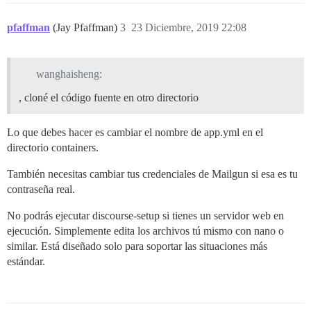
pfaffman
(Jay Pfaffman)
3
23 Diciembre, 2019 22:08
wanghaisheng:
, cloné el código fuente en otro directorio
Lo que debes hacer es cambiar el nombre de app.yml en el
directorio containers.
También necesitas cambiar tus credenciales de Mailgun si esa es tu
contraseña real.
No podrás ejecutar discourse-setup si tienes un servidor web en
ejecución. Simplemente edita los archivos tú mismo con nano o
similar. Está diseñado solo para soportar las situaciones más
estándar.