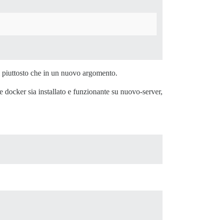
ui piuttosto che in un nuovo argomento.
 docker sia installato e funzionante su nuovo-server,