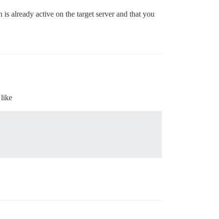
on is already active on the target server and that you
like