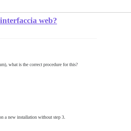
'interfaccia web?
m), what is the correct procedure for this?
n a new installation without step 3.