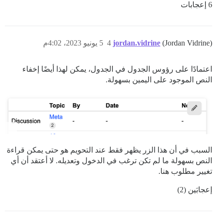
6 إعجابات
(Jordan Vidrine)
jordan.vidrine
4
5 يونيو 2023، 4:02م
اعتمادًا على رؤوس الجدول في الجدول، يمكن لهذا أيضًا إخفاء
النص الموجود على اليمين بسهولة.
السبب في أن هذا الزر يظهر فقط عند التحويم هو حتى يمكن قراءة
النص بسهولة ما لم تكن ترغب في الدخول وتعديله. لا أعتقد أن أي
تغيير مطلوب هنا.
إعجابَين (2)