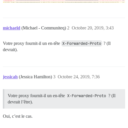
michaeld
(Michael - Communiteq)
2
Octobre 20, 2019, 3:43
Votre proxy fournit-il un en-tête
X-Forwarded-Proto
? (Il
devrait).
jessicah
(Jessica Hamilton)
3
Octobre 24, 2019, 7:36
Votre proxy fournit-il un en-tête
X-Forwarded-Proto
? (Il
devrait l’être).
Oui, c’est le cas.