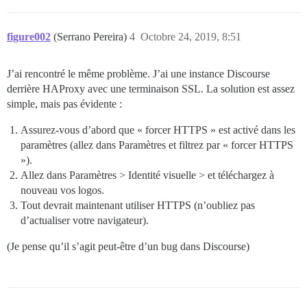
figure002
(Serrano Pereira)
4
Octobre 24, 2019, 8:51
J’ai rencontré le même problème. J’ai une instance Discourse
derrière HAProxy avec une terminaison SSL. La solution est assez
simple, mais pas évidente :
Assurez-vous d’abord que « forcer HTTPS » est activé dans les
paramètres (allez dans Paramètres et filtrez par « forcer HTTPS
»).
Allez dans Paramètres > Identité visuelle > et téléchargez à
nouveau vos logos.
Tout devrait maintenant utiliser HTTPS (n’oubliez pas
d’actualiser votre navigateur).
(Je pense qu’il s’agit peut-être d’un bug dans Discourse)