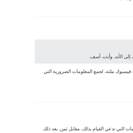
لى الأبد. وأنت، آسف.
 فيسبوك ملئه، لجمع المعلومات الضرورية التي
التي تدعي القيام بذلك، مقابل ثمن. بعد ذلك