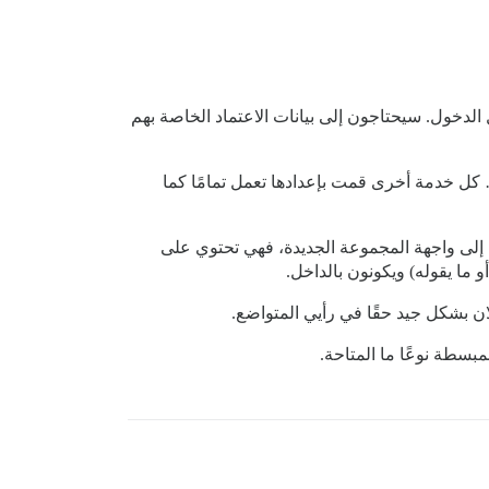
الدخول. سيحتاجون إلى بيانات الاعتماد الخاصة بهم
كل خدمة أخرى قمت بإعدادها تعمل تمامًا كما
ط إلى واجهة المجموعة الجديدة، فهي تحتوي على
ما يقوله) ويكونون بالداخل.
بسطة نوعًا ما المتاحة.