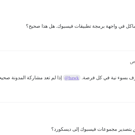
شاكل في واجهة برمجة تطبيقات فيسبوك. هل هذا صحيح؟
رف بسوء نية في كل فرصة.
إذا لم تعد مشاركة المدونة صحيح
@hawk
علق بتصدير مجموعات فيسبوك إلى ديسكورد؟