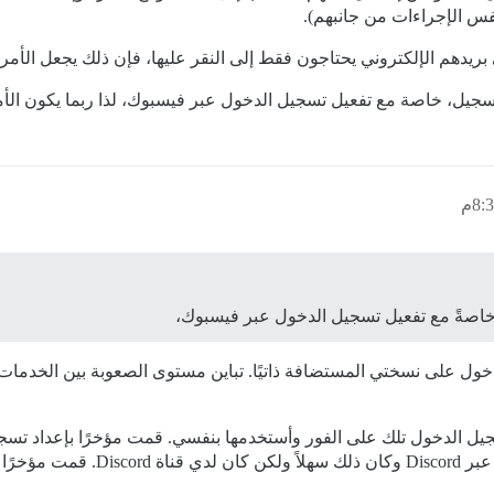
نفس الإجراءات من جانبهم).
ريدهم الإلكتروني يحتاجون فقط إلى النقر عليها، فإن ذلك يجعل الأمر 
ل، خاصة مع تفعيل تسجيل الدخول عبر فيسبوك، لذا ربما يكون الأمر 
خاصةً مع تفعيل تسجيل الدخول عبر فيسبوك،
ل على نسختي المستضافة ذاتيًا. تباين مستوى الصعوبة بين الخدمات 