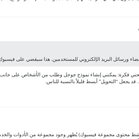
ضاء ورسائل البريد الإلكتروني للمستخدمين. هذا سيقضي على فيسبوك إ
قع يمنحني فكرة: يمكنني إنشاء نموذج جوجل وطلب من الأشخاص على جانب
يجعل “التحويل” أبسط قليلاً بالنسبة للناس.
ط محتوى مجموعة فيسبوك) يُظهر وجود مجموعة من الأدوات والخدمات 