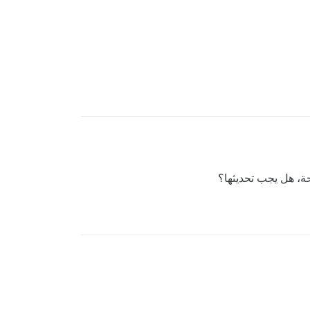
ة، هل يجب تحديثها؟