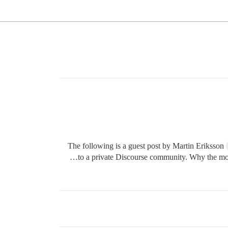
The following is a guest post by Martin Eriksson
to a private Discourse community. Why the mov