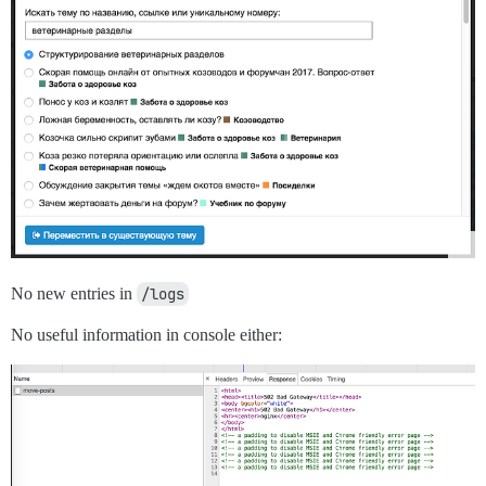
No new entries in
/logs
No useful information in console either: