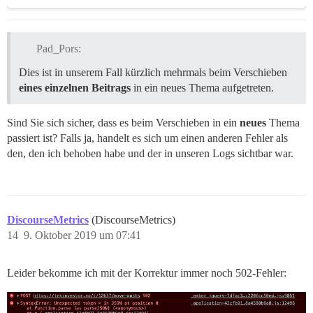
Pad_Pors:
Dies ist in unserem Fall kürzlich mehrmals beim Verschieben
eines einzelnen Beitrags
in ein neues Thema aufgetreten.
Sind Sie sich sicher, dass es beim Verschieben in ein
neues
Thema
passiert ist? Falls ja, handelt es sich um einen anderen Fehler als
den, den ich behoben habe und der in unseren Logs sichtbar war.
DiscourseMetrics
(DiscourseMetrics)
14
9. Oktober 2019 um 07:41
Leider bekomme ich mit der Korrektur immer noch 502-Fehler: