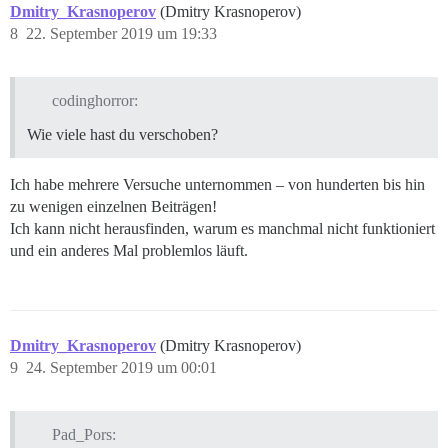
Dmitry_Krasnoperov
(Dmitry Krasnoperov)
8
22. September 2019 um 19:33
codinghorror:
Wie viele hast du verschoben?
Ich habe mehrere Versuche unternommen – von hunderten bis hin
zu wenigen einzelnen Beiträgen!
Ich kann nicht herausfinden, warum es manchmal nicht funktioniert
und ein anderes Mal problemlos läuft.
Dmitry_Krasnoperov
(Dmitry Krasnoperov)
9
24. September 2019 um 00:01
Pad_Pors: