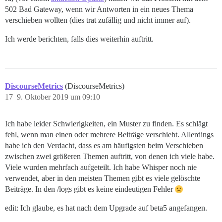
502 Bad Gateway, wenn wir Antworten in ein neues Thema
verschieben wollten (dies trat zufällig und nicht immer auf).
Ich werde berichten, falls dies weiterhin auftritt.
DiscourseMetrics
(DiscourseMetrics)
17
9. Oktober 2019 um 09:10
Ich habe leider Schwierigkeiten, ein Muster zu finden. Es schlägt
fehl, wenn man einen oder mehrere Beiträge verschiebt. Allerdings
habe ich den Verdacht, dass es am häufigsten beim Verschieben
zwischen zwei größeren Themen auftritt, von denen ich viele habe.
Viele wurden mehrfach aufgeteilt. Ich habe Whisper noch nie
verwendet, aber in den meisten Themen gibt es viele gelöschte
Beiträge. In den /logs gibt es keine eindeutigen Fehler
edit: Ich glaube, es hat nach dem Upgrade auf beta5 angefangen.