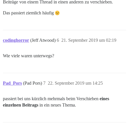
Beiträge von einem Thread in einen anderen zu verschieben.
Das passiert ziemlich häufig
codinghorror
(Jeff Atwood)
6
21. September 2019 um 02:19
Wie viele waren unterwegs?
Pad_Pors
(Pad Pors)
7
22. September 2019 um 14:25
passiert bei uns kürzlich mehrmals beim Verschieben
eines
einzelnen Beitrags
in ein neues Thema.