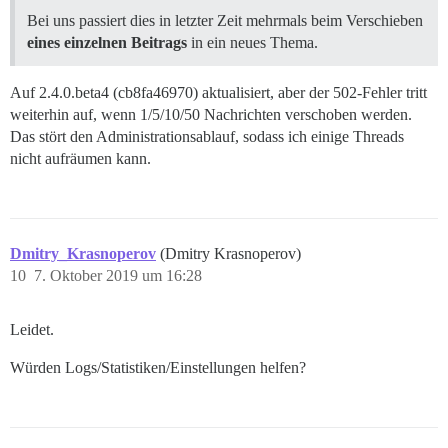
Bei uns passiert dies in letzter Zeit mehrmals beim Verschieben
eines einzelnen Beitrags
in ein neues Thema.
Auf 2.4.0.beta4 (cb8fa46970) aktualisiert, aber der 502-Fehler tritt
weiterhin auf, wenn 1/5/10/50 Nachrichten verschoben werden.
Das stört den Administrationsablauf, sodass ich einige Threads
nicht aufräumen kann.
Dmitry_Krasnoperov
(Dmitry Krasnoperov)
10
7. Oktober 2019 um 16:28
Leidet.
Würden Logs/Statistiken/Einstellungen helfen?