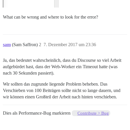
What can be wrong and where to look for the error?
sam
(Sam Saffron)
2
7. Dezember 2017 um 23:36
Ja, das bedeutet wahrscheinlich, dass du Discourse so viel Arbeit
aufgebürdet hast, dass der Web-Worker ein Timeout hatte (was
nach 30 Sekunden passiert).
Wir sollten das zugrunde liegende Problem beheben. Das
Verschieben von 100 Beiträgen sollte nicht so lange dauern, und
wir können einen Großteil der Arbeit nach hinten verschieben.
Dies als Performance-Bug markieren
Contribute > Bug