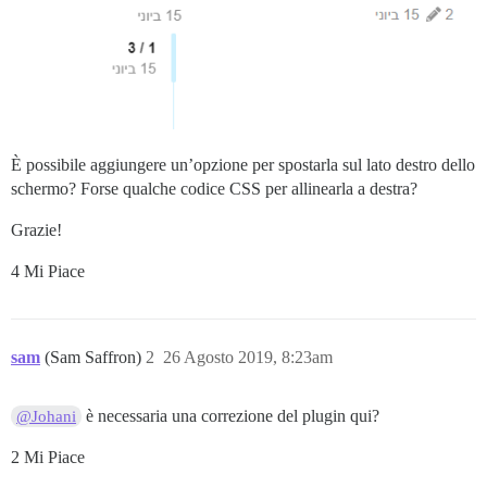
È possibile aggiungere un’opzione per spostarla sul lato destro dello
schermo? Forse qualche codice CSS per allinearla a destra?
Grazie!
4 Mi Piace
sam
(Sam Saffron)
2
26 Agosto 2019, 8:23am
è necessaria una correzione del plugin qui?
@Johani
2 Mi Piace