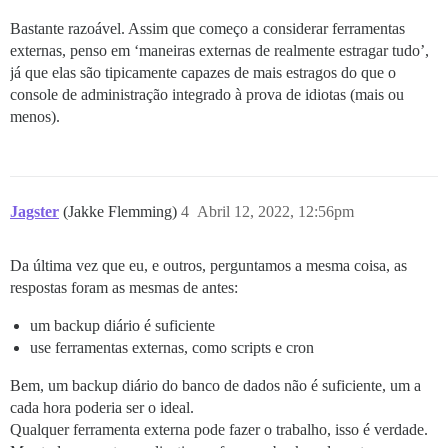
Bastante razoável. Assim que começo a considerar ferramentas
externas, penso em ‘maneiras externas de realmente estragar tudo’,
já que elas são tipicamente capazes de mais estragos do que o
console de administração integrado à prova de idiotas (mais ou
menos).
Jagster
(Jakke Flemming)
4
Abril 12, 2022, 12:56pm
Da última vez que eu, e outros, perguntamos a mesma coisa, as
respostas foram as mesmas de antes:
um backup diário é suficiente
use ferramentas externas, como scripts e cron
Bem, um backup diário do banco de dados não é suficiente, um a
cada hora poderia ser o ideal.
Qualquer ferramenta externa pode fazer o trabalho, isso é verdade.