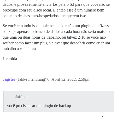
dados, e provavelmente enviá-los para o S3 para que você não se
preocupe com seu disco local. E então esse é um número bem
pequeno de sites auto-hospedados que querem isso.
Se você tem tudo isso implementado, então um plugin que fizesse
backups apenas do banco de dados a cada hora não seria mais do
que uma ou duas horas de trabalho, ou talvez 2-10 se você não
souber como fazer um plugin e tiver que descobrir como criar um
trabalho a cada hora.
1 curtida
Jagster
(Jakke Flemming)
6
Abril 12, 2022, 2:59pm
pfaffman:
você precisa usar um plugin de backup