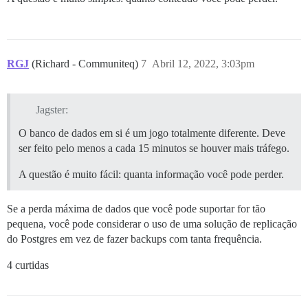
RGJ
(Richard - Communiteq)
7
Abril 12, 2022, 3:03pm
Jagster:
O banco de dados em si é um jogo totalmente diferente. Deve
ser feito pelo menos a cada 15 minutos se houver mais tráfego.
A questão é muito fácil: quanta informação você pode perder.
Se a perda máxima de dados que você pode suportar for tão
pequena, você pode considerar o uso de uma solução de replicação
do Postgres em vez de fazer backups com tanta frequência.
4 curtidas