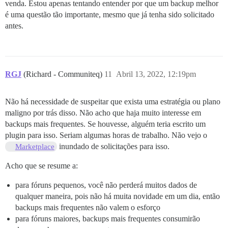
venda. Estou apenas tentando entender por que um backup melhor
é uma questão tão importante, mesmo que já tenha sido solicitado
antes.
RGJ
(Richard - Communiteq)
11
Abril 13, 2022, 12:19pm
Não há necessidade de suspeitar que exista uma estratégia ou plano
maligno por trás disso. Não acho que haja muito interesse em
backups mais frequentes. Se houvesse, alguém teria escrito um
plugin para isso. Seriam algumas horas de trabalho. Não vejo o
inundado de solicitações para isso.
Marketplace
Acho que se resume a:
para fóruns pequenos, você não perderá muitos dados de
qualquer maneira, pois não há muita novidade em um dia, então
backups mais frequentes não valem o esforço
para fóruns maiores, backups mais frequentes consumirão