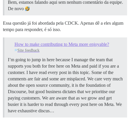
Bem, estamos falando aqui sem nenhum comentário da equipe.
De novo
Essa questão já foi abordada pela CDCK. Apenas dê a eles algum
tempo para responder, é só isso.
How to make contributing to Meta more enjoyable?
Site feedback
I’m going to jump in here because I manage the team that
supports you both for free here on Meta and paid if you are a
customer. I have read every post in this topic. Some of the
comments are fair and some are misplaced. We care very much
about the open source community, it is the foundation of
Discourse, but good business dictates that we prioritise our
paying customers. We are aware that as we grow and get
busier it is harder to read through every post here on Meta. We
have exhaustive discus…