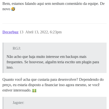
Bem, estamos falando aqui sem nenhum comentário da equipe. De
novo
Decorbuz
13
Abril 13, 2022, 6:23pm
RGJ:
Não acho que haja muito interesse em backups mais
frequentes. Se houvesse, alguém teria escrito um plugin para
isso.
Quanto você acha que custaria para desenvolver? Dependendo do
preço, eu estaria disposto a financiar isso agora mesmo, se você
estiver interessado.
Jagster: