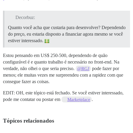
Decorbuz:
Quanto você acha que custaria para desenvolver? Dependendo
do preço, eu estaria disposto a financiar agora mesmo se você
estiver interessado.
Estou pensando em US$ 250-500, dependendo de quão
configurável é e quanto trabalho é necessário no front-end. Na
verdade, não olhei o que seria preciso.
pode fazer por
@RGJ
menos; ele muitas vezes me surpreendeu com a rapidez com que
consegue fazer as coisas.
EDIT: OH, este tópico está fechado. Se você estiver interessado,
pode me contatar ou postar em
.
Marketplace
Tópicos relacionados