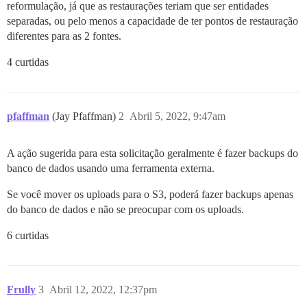
reformulação, já que as restaurações teriam que ser entidades
separadas, ou pelo menos a capacidade de ter pontos de restauração
diferentes para as 2 fontes.
4 curtidas
pfaffman
(Jay Pfaffman)
2
Abril 5, 2022, 9:47am
A ação sugerida para esta solicitação geralmente é fazer backups do
banco de dados usando uma ferramenta externa.
Se você mover os uploads para o S3, poderá fazer backups apenas
do banco de dados e não se preocupar com os uploads.
6 curtidas
Frully
3
Abril 12, 2022, 12:37pm