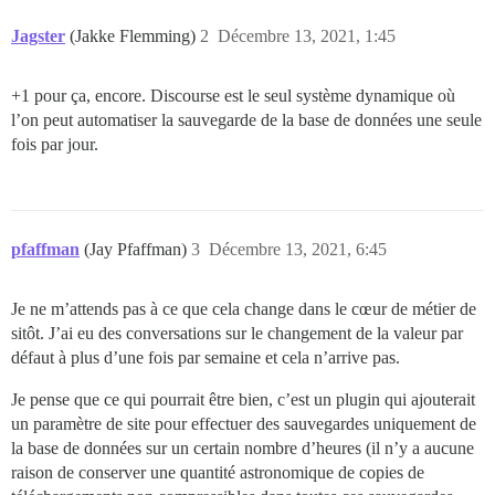
Jagster
(Jakke Flemming)
2
Décembre 13, 2021, 1:45
+1 pour ça, encore. Discourse est le seul système dynamique où
l’on peut automatiser la sauvegarde de la base de données une seule
fois par jour.
pfaffman
(Jay Pfaffman)
3
Décembre 13, 2021, 6:45
Je ne m’attends pas à ce que cela change dans le cœur de métier de
sitôt. J’ai eu des conversations sur le changement de la valeur par
défaut à plus d’une fois par semaine et cela n’arrive pas.
Je pense que ce qui pourrait être bien, c’est un plugin qui ajouterait
un paramètre de site pour effectuer des sauvegardes uniquement de
la base de données sur un certain nombre d’heures (il n’y a aucune
raison de conserver une quantité astronomique de copies de