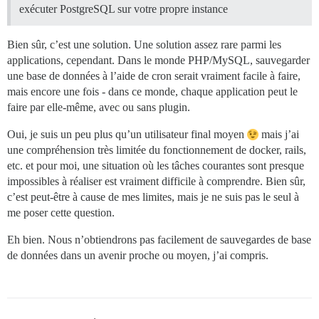
exécuter PostgreSQL sur votre propre instance
Bien sûr, c’est une solution. Une solution assez rare parmi les
applications, cependant. Dans le monde PHP/MySQL, sauvegarder
une base de données à l’aide de cron serait vraiment facile à faire,
mais encore une fois - dans ce monde, chaque application peut le
faire par elle-même, avec ou sans plugin.
Oui, je suis un peu plus qu’un utilisateur final moyen
mais j’ai
une compréhension très limitée du fonctionnement de docker, rails,
etc. et pour moi, une situation où les tâches courantes sont presque
impossibles à réaliser est vraiment difficile à comprendre. Bien sûr,
c’est peut-être à cause de mes limites, mais je ne suis pas le seul à
me poser cette question.
Eh bien. Nous n’obtiendrons pas facilement de sauvegardes de base
de données dans un avenir proche ou moyen, j’ai compris.