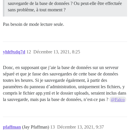
sauvegarde de la base de données ? Ou peut-elle être effectuée
sans problème, à tout moment ?
Pas besoin de mode lecture seule.
yhh9xdq7d
12
Décembre 13, 2021, 8:25
Donc, en supposant que j’aie la base de données sur un serveur
séparé et que je fasse des sauvegardes de cette base de données
toutes les heures. Si je sauvegarde également, à partir des
paramètres du panneau d’administration, uniquement les fichiers, y
compris le fichier app.yml et le dossier uploads, seraient inclus dans
la sauvegarde, mais pas la base de données, n’est-ce pas ?
@Falco
pfaffman
(Jay Pfaffman)
13
Décembre 13, 2021, 9:37