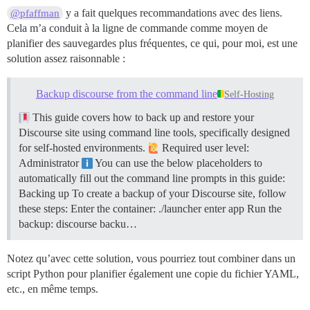
y a fait quelques recommandations avec des liens.
@pfaffman
Cela m’a conduit à la ligne de commande comme moyen de
planifier des sauvegardes plus fréquentes, ce qui, pour moi, est une
solution assez raisonnable :
Backup discourse from the command line
Self-Hosting
This guide covers how to back up and restore your
Discourse site using command line tools, specifically designed
for self-hosted environments.
Required user level:
Administrator
You can use the below placeholders to
automatically fill out the command line prompts in this guide:
Backing up To create a backup of your Discourse site, follow
these steps: Enter the container: ./launcher enter app Run the
backup: discourse backu…
Notez qu’avec cette solution, vous pourriez tout combiner dans un
script Python pour planifier également une copie du fichier YAML,
etc., en même temps.