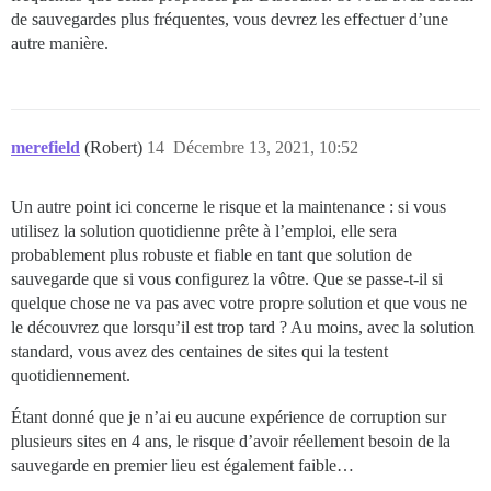
de sauvegardes plus fréquentes, vous devrez les effectuer d’une
autre manière.
merefield
(Robert)
14
Décembre 13, 2021, 10:52
Un autre point ici concerne le risque et la maintenance : si vous
utilisez la solution quotidienne prête à l’emploi, elle sera
probablement plus robuste et fiable en tant que solution de
sauvegarde que si vous configurez la vôtre. Que se passe-t-il si
quelque chose ne va pas avec votre propre solution et que vous ne
le découvrez que lorsqu’il est trop tard ? Au moins, avec la solution
standard, vous avez des centaines de sites qui la testent
quotidiennement.
Étant donné que je n’ai eu aucune expérience de corruption sur
plusieurs sites en 4 ans, le risque d’avoir réellement besoin de la
sauvegarde en premier lieu est également faible…