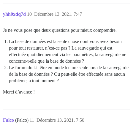
yhh9xdq7d
10
Décembre 13, 2021, 7:47
Je ne vous pose que deux questions pour mieux comprendre.
La base de données est la seule chose dont vous avez besoin
pour tout restaurer, n’est-ce pas ? La sauvegarde qui est
effectuée quotidiennement via les paramètres, la sauvegarde ne
concerne-t-elle que la base de données ?
Le forum doit-il être en mode lecture seule lors de la sauvegarde
de la base de données ? Ou peut-elle être effectuée sans aucun
problème, à tout moment ?
Merci d’avance !
Falco
(Falco)
11
Décembre 13, 2021, 7:50