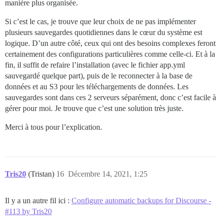
manière plus organisée.
Si c’est le cas, je trouve que leur choix de ne pas implémenter
plusieurs sauvegardes quotidiennes dans le cœur du système est
logique. D’un autre côté, ceux qui ont des besoins complexes feront
certainement des configurations particulières comme celle-ci. Et à la
fin, il suffit de refaire l’installation (avec le fichier app.yml
sauvegardé quelque part), puis de le reconnecter à la base de
données et au S3 pour les téléchargements de données. Les
sauvegardes sont dans ces 2 serveurs séparément, donc c’est facile à
gérer pour moi. Je trouve que c’est une solution très juste.
Merci à tous pour l’explication.
Tris20
(Tristan)
16
Décembre 14, 2021, 1:25
Il y a un autre fil ici :
Configure automatic backups for Discourse -
#113 by Tris20