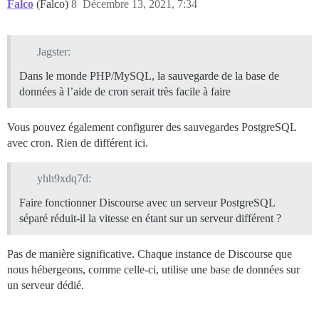
Falco
(Falco)
8
Décembre 13, 2021, 7:34
Jagster:
Dans le monde PHP/MySQL, la sauvegarde de la base de
données à l’aide de cron serait très facile à faire
Vous pouvez également configurer des sauvegardes PostgreSQL
avec cron. Rien de différent ici.
yhh9xdq7d:
Faire fonctionner Discourse avec un serveur PostgreSQL
séparé réduit-il la vitesse en étant sur un serveur différent ?
Pas de manière significative. Chaque instance de Discourse que
nous hébergeons, comme celle-ci, utilise une base de données sur
un serveur dédié.