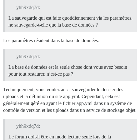
yhh9xdq7d:
La sauvegarde qui est faite quotidiennement via les paramètres,
ne sauvegarde-t-elle que la base de données ?
Les paramètres résident dans la base de données.
yhh9xdq7d:
La base de données est la seule chose dont vous avez besoin
pour tout restaurer, n’est-ce pas ?
Techniquement, vous voulez aussi sauvegarder le dossier des
uploads et la définition du site app.yml. Cependant, cela est
généralement géré en ayant le fichier app.yml dans un système de
contrôle de version et les uploads dans un service de stockage objet.
yhh9xdq7d:
Le forum doit-il être en mode lecture seule lors de la