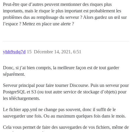
Peut-être que d’autres peuvent mentionner des risques plus
importants, mais le risque le plus important est probablement les
problèmes dus au remplissage du serveur ? Alors gardez un œil sur
l’espace ? Mettez en place une alerte ?
yhh9xdq7d
15
Décembre 14, 2021, 6:51
Donc, si j’ai bien compris, la meilleure façon est de tout garder
séparément.
Serveur principal pour faire tourner Discourse. Puis un serveur pour
PostgreSQL et S3 (ou tout autre service de stockage d’objets) pour
les téléchargements.
Le fichier app.yml ne change pas souvent, donc il suffit de le
sauvegarder une fois. Ou au maximum quelques fois dans le mois.
Cela vous permet de faire des sauvegardes de vos fichiers, même de