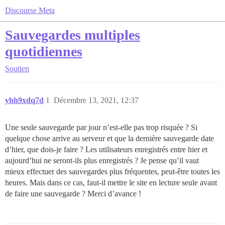
Discourse Meta
Sauvegardes multiples
quotidiennes
Soutien
yhh9xdq7d
1
Décembre 13, 2021, 12:37
Une seule sauvegarde par jour n’est-elle pas trop risquée ? Si
quelque chose arrive au serveur et que la dernière sauvegarde date
d’hier, que dois-je faire ? Les utilisateurs enregistrés entre hier et
aujourd’hui ne seront-ils plus enregistrés ? Je pense qu’il vaut
mieux effectuer des sauvegardes plus fréquentes, peut-être toutes les
heures. Mais dans ce cas, faut-il mettre le site en lecture seule avant
de faire une sauvegarde ? Merci d’avance !