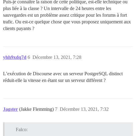
Puis-je connaître la raison de cette politique, est-elle technique ou
plus liée à la classe ? Un intervalle de 24 heures entre les
sauvegardes est un problème assez critique pour les forums à fort
trafic. Ou est-ce quelque chose que vous proposez uniquement aux
clients payants ?
yhh9xdq7d
6
Décembre 13, 2021, 7:28
L’exécution de Discourse avec un serveur PostgreSQL distinct
réduit-elle la vitesse en étant sur un serveur différent ?
Jagster
(Jakke Flemming)
7
Décembre 13, 2021, 7:32
Falco: