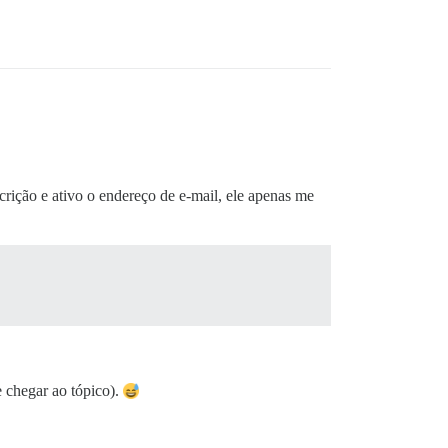
rição e ativo o endereço de e-mail, ele apenas me
 chegar ao tópico).