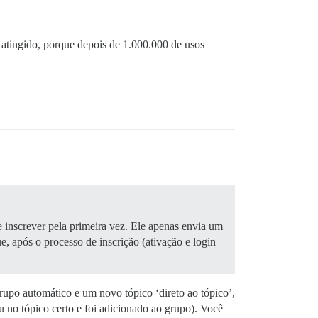
atingido, porque depois de 1.000.000 de usos
e inscrever pela primeira vez. Ele apenas envia um
, após o processo de inscrição (ativação e login
upo automático e um novo tópico ‘direto ao tópico’,
u no tópico certo e foi adicionado ao grupo). Você