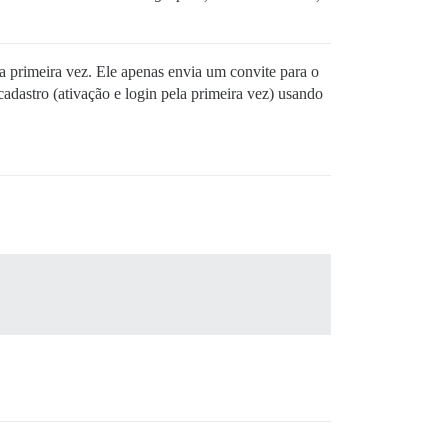
la primeira vez. Ele apenas envia um convite para o
adastro (ativação e login pela primeira vez) usando