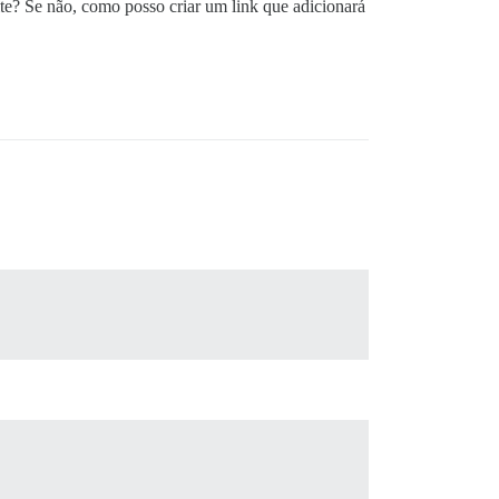
te? Se não, como posso criar um link que adicionará