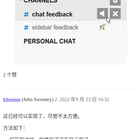
2 个赞
khenmu
(John Sweeney)
2
2022 年9 月 23 日 16:32
这已经可以实现了，尽管不太方便。
方法如下：