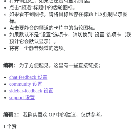
打开侧边栏，如果它还没有显示的话。
点击“频道”标题中的齿轮图标。
如果看不到图标，请将鼠标悬停在标题上以强制显示图
标。
点击要静音的频道的卡片中的齿轮图标。
如果默认不是“设置”选项卡，请切换到“设置”选项卡（我
预计它会默认显示）。
将有一个静音频道的选项。
编辑：
为了方便起见，这里有一些直接链接；
chat-feedback 设置
community 设置
sidebar-feedback 设置
support 设置
编辑 2：
我确实喜欢 OP 中的建议，仅供参考。
1 个赞