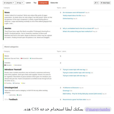
يمكنك أيضًا استخدام خدعة CSS هذه.
@mangojumbo