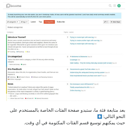
بعد متابعة فئة ما، ستبدو صفحة الفئات الخاصة بالمستخدم على
النحو التالي:
حيث يمكنهم توسيع قسم الفئات المكتومة في أي وقت.