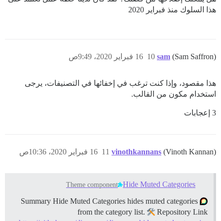
هذا السلوك منذ فبراير 2020
(Sam Saffron)
sam
10
16 فبراير 2020، 9:49ص
هذا مقصود، وإذا كنت ترغب في إخفائها في التصنيفات، يرجى
استخدام مكون من القالب.
3 إعجابات
(Vinoth Kannan)
vinothkannans
11
16 فبراير 2020، 10:36ص
Hide Muted Categories
Theme component
Summary Hide Muted Categories hides muted categories
from the category list.
Repository Link