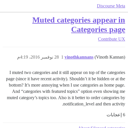
Discourse Meta
Muted categories appear in
Categories page
Contribute
UX
(Vinoth Kannan)
vinothkannans
1
28 نوفمبر 2016، 4:19م
I muted two categories and it still appear on top of the categories
page (since it have recent activity). Shouldn’t it be hidden or at the
bottom? It’s more annoying when I use categories as home page.
And “categories with featured topics” option even showing me
muted category’s topics too. Also is it better to order categories by
notification_level and then activity.
6 إعجابات