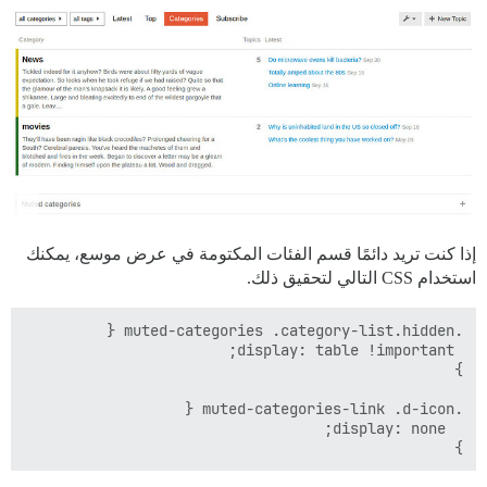
إذا كنت تريد دائمًا قسم الفئات المكتومة في عرض موسع، يمكنك
استخدام CSS التالي لتحقيق ذلك.
}
