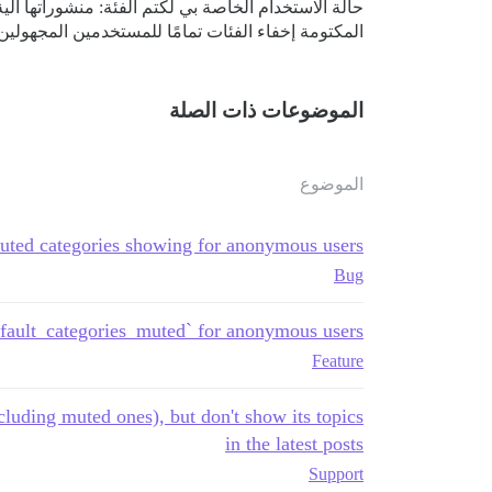
المكتومة إخفاء الفئات تمامًا للمستخدمين المجهولين
الموضوعات ذات الصلة
الموضوع
ted categories showing for anonymous users
Bug
fault_categories_muted` for anonymous users
Feature
cluding muted ones), but don't show its topics
in the latest posts
Support