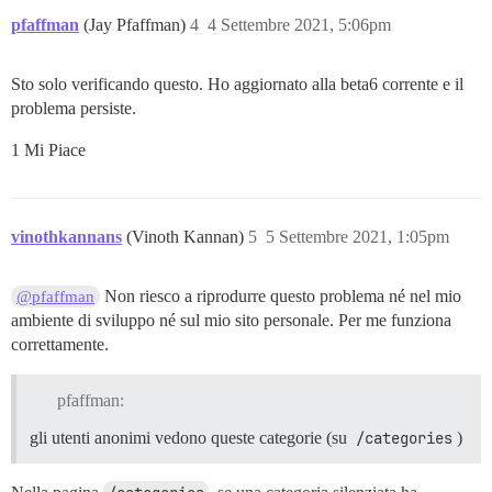
pfaffman
(Jay Pfaffman)
4
4 Settembre 2021, 5:06pm
Sto solo verificando questo. Ho aggiornato alla beta6 corrente e il
problema persiste.
1 Mi Piace
vinothkannans
(Vinoth Kannan)
5
5 Settembre 2021, 1:05pm
Non riesco a riprodurre questo problema né nel mio
@pfaffman
ambiente di sviluppo né sul mio sito personale. Per me funziona
correttamente.
pfaffman:
gli utenti anonimi vedono queste categorie (su
/categories
)