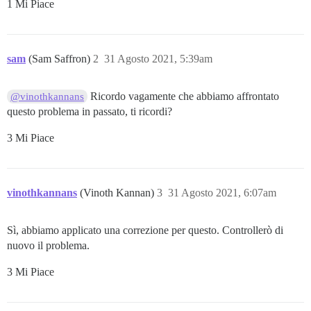
1 Mi Piace
sam
(Sam Saffron)
2
31 Agosto 2021, 5:39am
Ricordo vagamente che abbiamo affrontato
@vinothkannans
questo problema in passato, ti ricordi?
3 Mi Piace
vinothkannans
(Vinoth Kannan)
3
31 Agosto 2021, 6:07am
Sì, abbiamo applicato una correzione per questo. Controllerò di
nuovo il problema.
3 Mi Piace