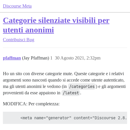
Discourse Meta
Categorie silenziate visibili per
utenti anonimi
Contribuisci
Bug
pfaffman
(Jay Pfaffman)
1
30 Agosto 2021, 2:32pm
Ho un sito con diverse categorie mute. Queste categorie e i relativi
argomenti sono nascosti quando si accede come utente autenticato,
ma gli utenti anonimi le vedono (in
/categories
) e gli argomenti
provenienti da esse appaiono in
/latest
.
MODIFICA: Per completezza: