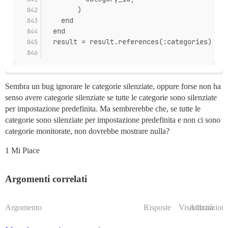
        )
    end
  end
  result = result.references(:categories)
Sembra un bug ignorare le categorie silenziate, oppure forse non ha
senso avere categorie silenziate se tutte le categorie sono silenziate
per impostazione predefinita. Ma sembrerebbe che, se tutte le
categorie sono silenziate per impostazione predefinita e non ci sono
categorie monitorate, non dovrebbe mostrare nulla?
1 Mi Piace
Argomenti correlati
Argomento
Risposte
Visualizzazioni
Attività