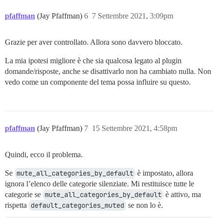
pfaffman
(Jay Pfaffman)
6
7 Settembre 2021, 3:09pm
Grazie per aver controllato. Allora sono davvero bloccato.
La mia ipotesi migliore è che sia qualcosa legato al plugin
domande/risposte, anche se disattivarlo non ha cambiato nulla. Non
vedo come un componente del tema possa influire su questo.
pfaffman
(Jay Pfaffman)
7
15 Settembre 2021, 4:58pm
Quindi, ecco il problema.
Se
mute_all_categories_by_default
è impostato, allora
ignora l’elenco delle categorie silenziate. Mi restituisce tutte le
categorie se
mute_all_categories_by_default
è attivo, ma
rispetta
default_categories_muted
se non lo è.