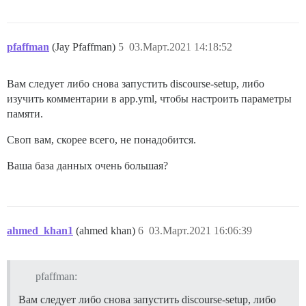
pfaffman
(Jay Pfaffman)
5
03.Март.2021 14:18:52
Вам следует либо снова запустить discourse-setup, либо
изучить комментарии в app.yml, чтобы настроить параметры
памяти.
Своп вам, скорее всего, не понадобится.
Ваша база данных очень большая?
ahmed_khan1
(ahmed khan)
6
03.Март.2021 16:06:39
pfaffman:
Вам следует либо снова запустить discourse-setup, либо