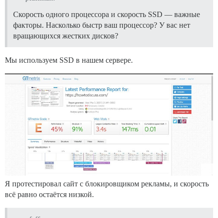
Скорость одного процессора и скорость SSD — важные
факторы. Насколько быстр ваш процессор? У вас нет
вращающихся жестких дисков?
Мы используем SSD в нашем сервере.
Я протестировал сайт с блокировщиком рекламы, и скорость
всё равно остаётся низкой.