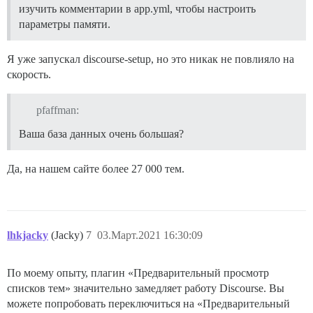
изучить комментарии в app.yml, чтобы настроить
параметры памяти.
Я уже запускал discourse-setup, но это никак не повлияло на
скорость.
pfaffman:
Ваша база данных очень большая?
Да, на нашем сайте более 27 000 тем.
lhkjacky
(Jacky)
7
03.Март.2021 16:30:09
По моему опыту, плагин «Предварительный просмотр
списков тем» значительно замедляет работу Discourse. Вы
можете попробовать переключиться на «Предварительный