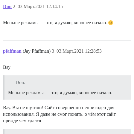
Don
2
03.Март.2021 12:14:15
Меньше рекламы — это, я думаю, хорошее начало.
pfaffman
(Jay Pfaffman)
3
03.Март.2021 12:28:53
Вау
Don:
Меньше рекламы — это, я думаю, хорошее начало.
Вау. Вы не шутили! Сайт совершенно непригоден для
использования. Я даже не смог понять, о чём этот сайт,
прежде чем сдался.