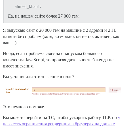
ahmed_khan1:
Да, на нашем сайте более 27 000 тем.
Я запускаю сайт с 20 000 тем на машине с 2 ядрами и 2 ГБ
памяти без проблем (хотя, возможно, он не так активен, как
ваш…)
Но да, если проблема связана с запуском большого
количества JavaScript, то производительность бэкенда не
имеет значения.
Вы установили это значение в ноль?
Это немного поможет.
Вы можете перейти на TC, чтобы ускорить работу TLP, но
у
него есть ограничения рендеринга в браузерах на движке