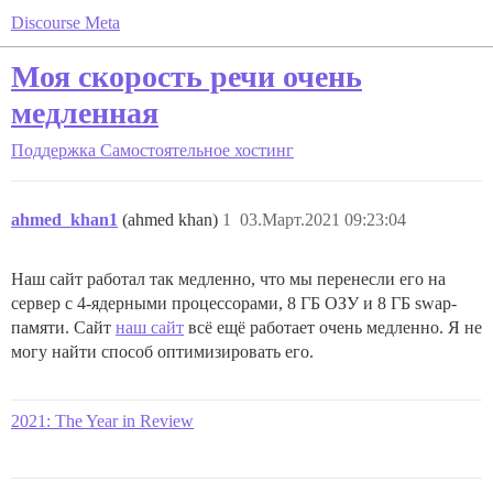
Discourse Meta
Моя скорость речи очень
медленная
Поддержка
Самостоятельное хостинг
ahmed_khan1
(ahmed khan)
1
03.Март.2021 09:23:04
Наш сайт работал так медленно, что мы перенесли его на
сервер с 4-ядерными процессорами, 8 ГБ ОЗУ и 8 ГБ swap-
памяти. Сайт
наш сайт
всё ещё работает очень медленно. Я не
могу найти способ оптимизировать его.
2021: The Year in Review