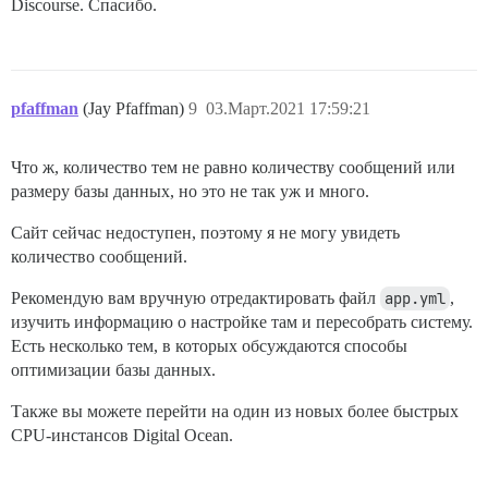
Discourse. Спасибо.
pfaffman
(Jay Pfaffman)
9
03.Март.2021 17:59:21
Что ж, количество тем не равно количеству сообщений или
размеру базы данных, но это не так уж и много.
Сайт сейчас недоступен, поэтому я не могу увидеть
количество сообщений.
Рекомендую вам вручную отредактировать файл
app.yml
,
изучить информацию о настройке там и пересобрать систему.
Есть несколько тем, в которых обсуждаются способы
оптимизации базы данных.
Также вы можете перейти на один из новых более быстрых
CPU-инстансов Digital Ocean.