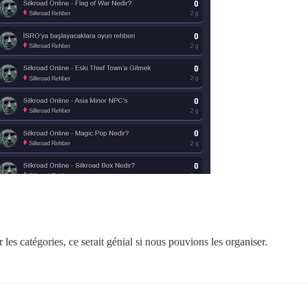
 les catégories, ce serait génial si nous pouvions les organiser.