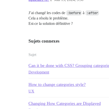
J’ai changé les codes de
:before
à
:after
Cela a résolu le problème.
Est-ce la solution définitive ?
Sujets connexes
Sujet
Can it be done with CSS? Grouping categorie
Development
How to change categories style?
UX
Changing How Categories are Displayed