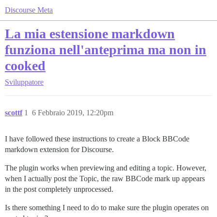
Discourse Meta
La mia estensione markdown
funziona nell'anteprima ma non in
cooked
Sviluppatore
scottf
1
6 Febbraio 2019, 12:20pm
I have followed these instructions to create a Block BBCode
markdown extension for Discourse.
The plugin works when previewing and editing a topic. However,
when I actually post the Topic, the raw BBCode mark up appears
in the post completely unprocessed.
Is there something I need to do to make sure the plugin operates on