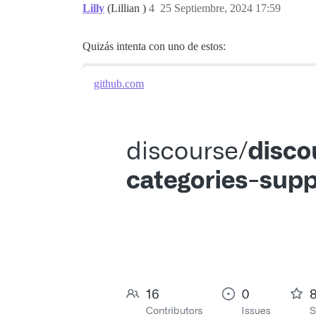
Lilly
(Lillian )
4
25 Septiembre, 2024 17:59
Quizás intenta con uno de estos:
github.com