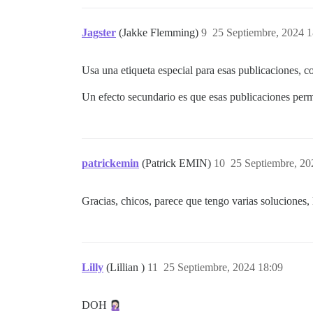
Jagster
(Jakke Flemming)
9
25 Septiembre, 2024 1
Usa una etiqueta especial para esas publicaciones, co
Un efecto secundario es que esas publicaciones perm
patrickemin
(Patrick EMIN)
10
25 Septiembre, 20
Gracias, chicos, parece que tengo varias soluciones,
Lilly
(Lillian )
11
25 Septiembre, 2024 18:09
DOH