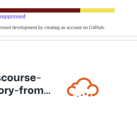
-suppressed
pressed development by creating an account on GitHub.