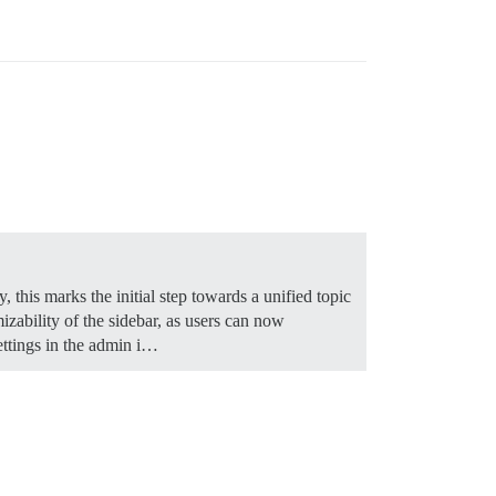
y, this marks the initial step towards a unified topic
mizability of the sidebar, as users can now
ettings in the admin i…