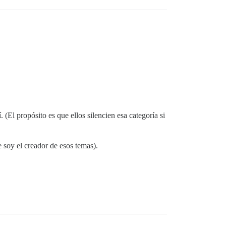
. (El propósito es que ellos silencien esa categoría si
e soy el creador de esos temas).