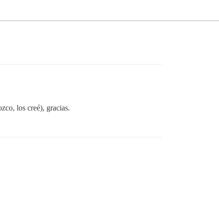
co, los creé), gracias.