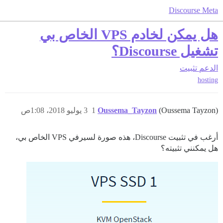
Discourse Meta
هل يمكن لخادم VPS الخاص بي
تشغيل Discourse؟
الدعم
تثبيت
hosting
(Oussema Tayzon)
Oussema_Tayzon
1
3 يوليو 2018، 1:08ص
أرغب في تثبيت Discourse، هذه صورة لسيرفي VPS الخاص بي،
هل يمكنني تثبيته؟