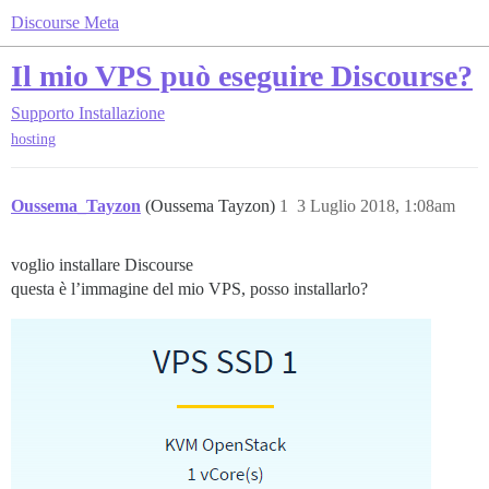
Discourse Meta
Il mio VPS può eseguire Discourse?
Supporto
Installazione
hosting
Oussema_Tayzon
(Oussema Tayzon)
1
3 Luglio 2018, 1:08am
voglio installare Discourse
questa è l’immagine del mio VPS, posso installarlo?