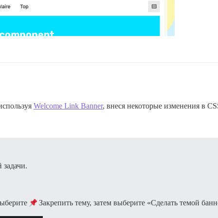
 используя
Welcome Link Banner
, внеся некоторые изменения в CS
 задачи.
ыберите
Закрепить тему, затем выберите «Сделать темой банн