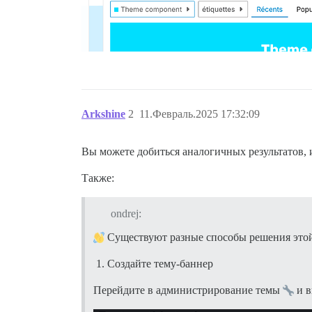
Arkshine
2
11.Февраль.2025 17:32:09
Вы можете добиться аналогичных результатов,
Также:
ondrej:
Существуют разные способы решения этой
Создайте тему-баннер
Перейдите в администрирование темы
и в