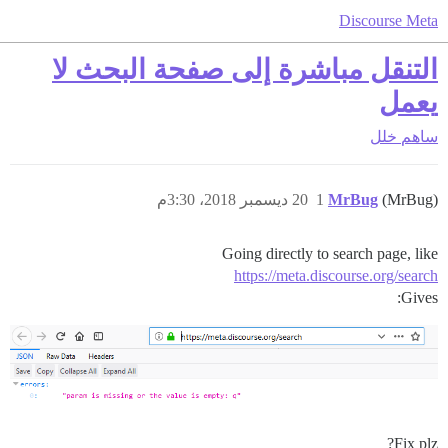
Discourse Meta
التنقل مباشرة إلى صفحة البحث لا
يعمل
ساهم
خلل
(MrBug)
MrBug
1
20 ديسمبر 2018، 3:30م
Going directly to search page, like
https://meta.discourse.org/search
Gives:
Fix plz?