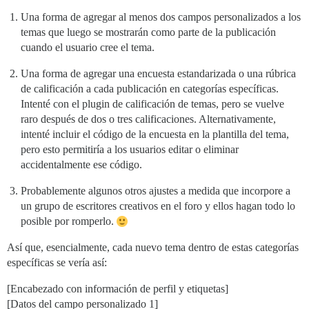
Una forma de agregar al menos dos campos personalizados a los
temas que luego se mostrarán como parte de la publicación
cuando el usuario cree el tema.
Una forma de agregar una encuesta estandarizada o una rúbrica
de calificación a cada publicación en categorías específicas.
Intenté con el plugin de calificación de temas, pero se vuelve
raro después de dos o tres calificaciones. Alternativamente,
intenté incluir el código de la encuesta en la plantilla del tema,
pero esto permitiría a los usuarios editar o eliminar
accidentalmente ese código.
Probablemente algunos otros ajustes a medida que incorpore a
un grupo de escritores creativos en el foro y ellos hagan todo lo
posible por romperlo.
Así que, esencialmente, cada nuevo tema dentro de estas categorías
específicas se vería así:
[Encabezado con información de perfil y etiquetas]
[Datos del campo personalizado 1]