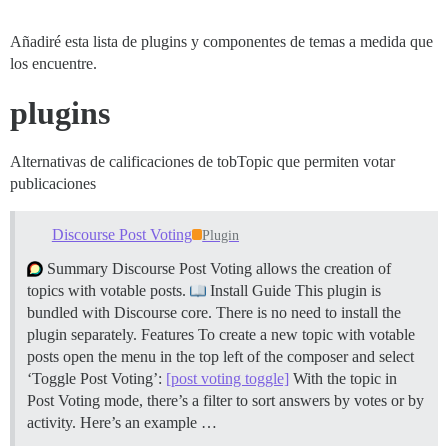
Añadiré esta lista de plugins y componentes de temas a medida que
los encuentre.
plugins
Alternativas de calificaciones de tobTopic que permiten votar
publicaciones
Discourse Post Voting
Plugin
Summary Discourse Post Voting allows the creation of
topics with votable posts.
Install Guide This plugin is
bundled with Discourse core. There is no need to install the
plugin separately.
Features To create a new topic with votable
posts open the menu in the top left of the composer and select
‘Toggle Post Voting’:
[post voting toggle]
With the topic in
Post Voting mode, there’s a filter to sort answers by votes or by
activity. Here’s an example …