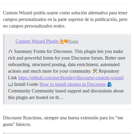
Custom Wizard podría usarse como solución alternativa para tener
campos personalizados en la parte superior de la publicación, pero
no campos personalizados reales.
Custom Wizard Plugin
Plugin
Summary Forms for Discourse. This plugin lets you make
rich and powerful forms for your Discourse forum. Better user
onboarding, structured posting, data enrichment, automated
actions and much more for your community.
Repository
Link
https://github.com/paviliondev/discourse-custom-wizard
Install Guide
How to install plugins in Discourse
Community Community based support and discussions about
this plugin are hosted on th…
Discourse Reactions, siempre una buena extensión para los “me
gusta” básicos.