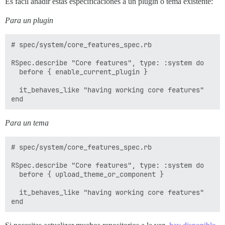
Es fácil añadir estas especificaciones a un plugin o tema existente:
Para un plugin
# spec/system/core_features_spec.rb

RSpec.describe "Core features", type: :system do

  before { enable_current_plugin }

  it_behaves_like "having working core features"

Para un tema
# spec/system/core_features_spec.rb

RSpec.describe "Core features", type: :system do

  before { upload_theme_or_component }

  it_behaves_like "having working core features"
