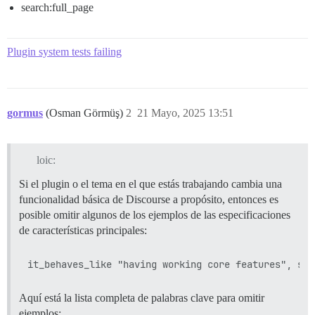
search:full_page
Plugin system tests failing
gormus
(Osman Görmüş)
2
21 Mayo, 2025 13:51
loic:
Si el plugin o el tema en el que estás trabajando cambia una
funcionalidad básica de Discourse a propósito, entonces es
posible omitir algunos de los ejemplos de las especificaciones
de características principales:
Aquí está la lista completa de palabras clave para omitir
ejemplos: