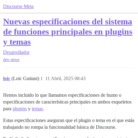
Discourse Meta
Nuevas especificaciones del sistema
de funciones principales en plugins
y temas
Desarrollador
dev-news
loic
(Loïc Guitaut)
1
11 Abril, 2025 08:43
Hemos incluido lo que llamamos especificaciones de humo o
especificaciones de características principales en ambos esqueletos
para
plugins
y
temas
.
Estas especificaciones aseguran que el plugin o tema en el que estás
trabajando no rompa la funcionalidad básica de Discourse.