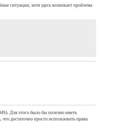
ные ситуации, хотя здесь возникает проблема
LMS). Для этого было бы полезно иметь
, что достаточно просто использовать права