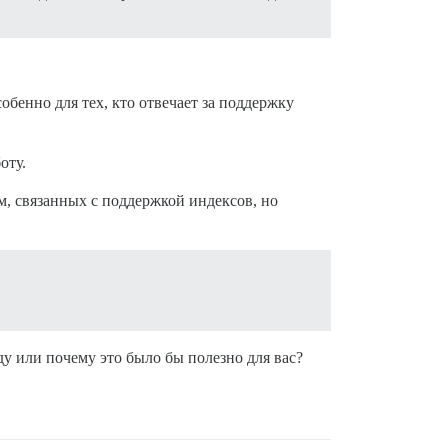
бенно для тех, кто отвечает за поддержку
оту.
, связанных с поддержкой индексов, но
ду или почему это было бы полезно для вас?