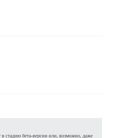
т в стадию бета-версии или, возможно, даже