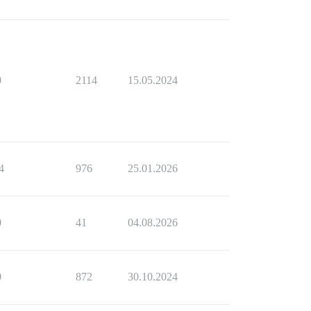
0
2114
15.05.2024
4
976
25.01.2026
0
41
04.08.2026
0
872
30.10.2024