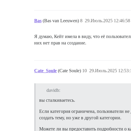
Bas
(Bas van Leeuwen)
8
29.Июль.2025 12:46:58
Я думаю, Кейт имела в виду, что её пользоват
них нет прав на создание.
Cate_Soule
(Cate Soule)
10
29.Июль.2025 12:53:
davidb:
вы сталкиваетесь.
Если категория ограничена, пользователи не
создать тему, но уже в другой категории.
Можете ли вы предоставить подробности о ка