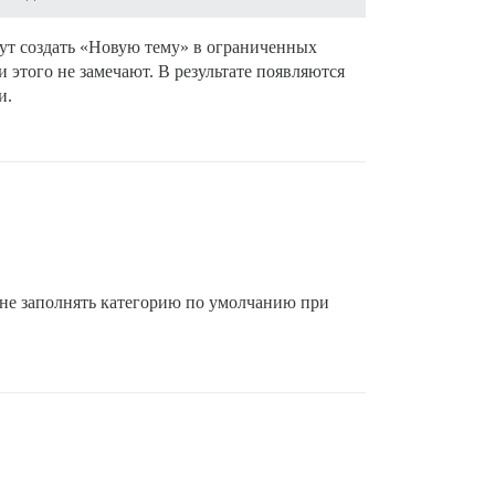
гут создать «Новую тему» в ограниченных
и этого не замечают. В результате появляются
и.
 не заполнять категорию по умолчанию при