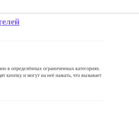
телей
ацию в определённых ограниченных категориях.
ят кнопку и могут на неё нажать, что вызывает