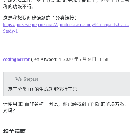
仍然无法工作。基于分类 ID 的生成功能正常，但基于分类名
称的功能不行。
这是我想要创建话题的子分类链接：
https://pm3.weprepare.co/c/2-product-case-study/Participants-Case-
Study-1
codinghorror
(Jeff Atwood)
4
2020 年5 月 9 日 18:58
We_Prepare:
基于分类 ID 的生成功能运行正常
请使用 ID 而非名称。因此，你已经找到了问题的解决方案，
对吗？
相关话题