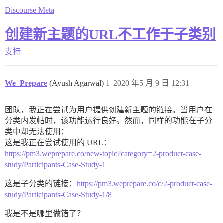
Discourse Meta
创建新主题的URL不工作于子类别
支持
We_Prepare
(Ayush Agarwal)
1
2020 年5 月 9 日 12:31
团队，我正在尝试为用户提供创建新主题的链接。当用户在
分类内发帖时，该功能运行良好。然而，同样的功能在子分
类中却无法使用：
这是我正在尝试使用的 URL：
https://pm3.weprepare.co/new-topic?category=2-product-case-
study/Participants-Case-Study-1
这是子分类的链接：
https://pm3.weprepare.co/c/2-product-case-
study/Participants-Case-Study-1/8
我是不是哪里做错了？