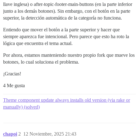
llave inglesa) o after-topic-footer-main-buttons (en la parte inferior
junto a los demás botones). Sin embargo, con el botón en la parte
superior, la detección automática de la categoría no funciona.
Entiendo que mover el botón a la parte superior y hacer que
siempre aparezca fue intencional. Pero parece que esto ha roto la
lógica que encuentra el tema actual.
Por ahora, estamos manteniendo nuestro propio fork que mueve los
botones, lo cual soluciona el problema.
¡Gracias!
4 Me gusta
Theme component update always installs old version (via rake or
manually) (solved)
chapoi
2
12 Noviembre, 2025 21:43