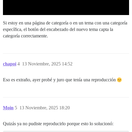
Si estoy en una página de categoría o en un tema con una categoría
específica, el botón del encabezado del nuevo tema capta la
categoría correctamente.
chapoi
4
13 Noviembre, 2025 14:52
Eso es extraño, ayer probé y juro que tenía una reproducción
Moin
5
13 Noviembre, 2025 18:20
Quizás ya no pudiste reproducirlo porque esto lo solucionó: