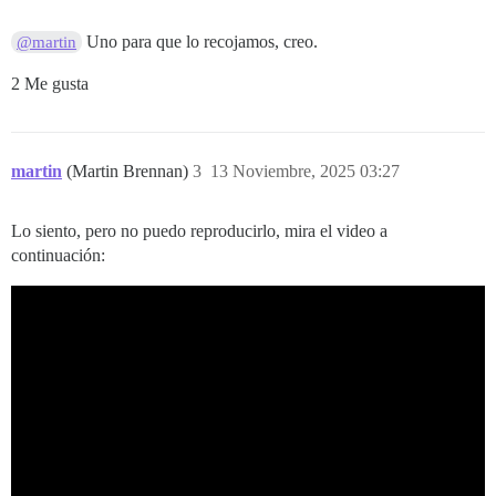
Uno para que lo recojamos, creo.
@martin
2 Me gusta
martin
(Martin Brennan)
3
13 Noviembre, 2025 03:27
Lo siento, pero no puedo reproducirlo, mira el video a
continuación: