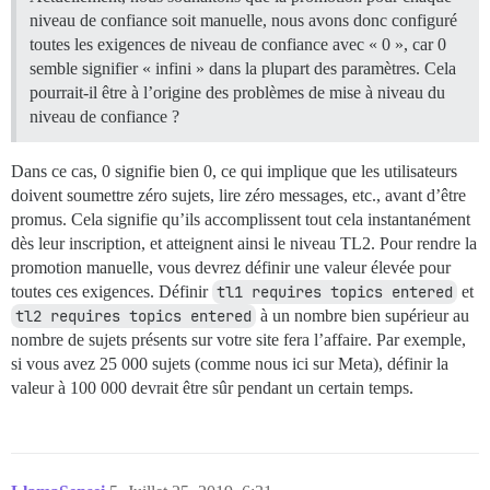
niveau de confiance soit manuelle, nous avons donc configuré
toutes les exigences de niveau de confiance avec « 0 », car 0
semble signifier « infini » dans la plupart des paramètres. Cela
pourrait-il être à l’origine des problèmes de mise à niveau du
niveau de confiance ?
Dans ce cas, 0 signifie bien 0, ce qui implique que les utilisateurs
doivent soumettre zéro sujets, lire zéro messages, etc., avant d’être
promus. Cela signifie qu’ils accomplissent tout cela instantanément
dès leur inscription, et atteignent ainsi le niveau TL2. Pour rendre la
promotion manuelle, vous devrez définir une valeur élevée pour
toutes ces exigences. Définir
tl1 requires topics entered
et
tl2 requires topics entered
à un nombre bien supérieur au
nombre de sujets présents sur votre site fera l’affaire. Par exemple,
si vous avez 25 000 sujets (comme nous ici sur Meta), définir la
valeur à 100 000 devrait être sûr pendant un certain temps.