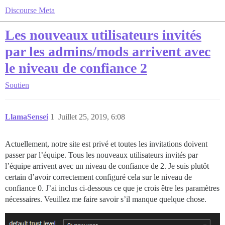
Discourse Meta
Les nouveaux utilisateurs invités
par les admins/mods arrivent avec
le niveau de confiance 2
Soutien
LlamaSensei
1
Juillet 25, 2019, 6:08
Actuellement, notre site est privé et toutes les invitations doivent
passer par l’équipe. Tous les nouveaux utilisateurs invités par
l’équipe arrivent avec un niveau de confiance de 2. Je suis plutôt
certain d’avoir correctement configuré cela sur le niveau de
confiance 0. J’ai inclus ci-dessous ce que je crois être les paramètres
nécessaires. Veuillez me faire savoir s’il manque quelque chose.