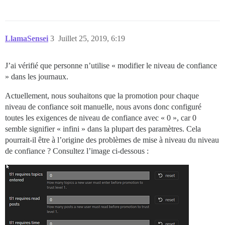
LlamaSensei
3
Juillet 25, 2019, 6:19
J’ai vérifié que personne n’utilise « modifier le niveau de confiance
» dans les journaux.
Actuellement, nous souhaitons que la promotion pour chaque
niveau de confiance soit manuelle, nous avons donc configuré
toutes les exigences de niveau de confiance avec « 0 », car 0
semble signifier « infini » dans la plupart des paramètres. Cela
pourrait-il être à l’origine des problèmes de mise à niveau du niveau
de confiance ? Consultez l’image ci-dessous :