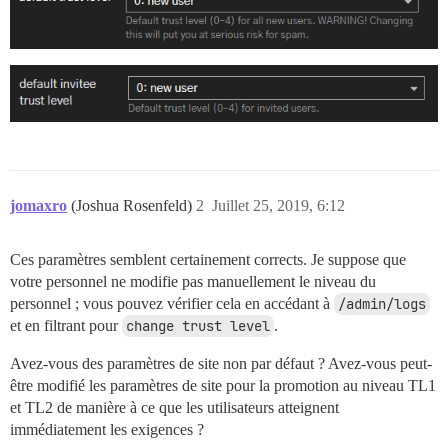
jomaxro
(Joshua Rosenfeld)
2
Juillet 25, 2019, 6:12
Ces paramètres semblent certainement corrects. Je suppose que
votre personnel ne modifie pas manuellement le niveau du
personnel ; vous pouvez vérifier cela en accédant à
/admin/logs
et en filtrant pour
change trust level
.
Avez-vous des paramètres de site non par défaut ? Avez-vous peut-
être modifié les paramètres de site pour la promotion au niveau TL1
et TL2 de manière à ce que les utilisateurs atteignent
immédiatement les exigences ?