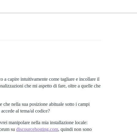
a capire intuitivamente come tagliare e incollare il
nalizzazioni che mi aspetto di fare, oltre a quelle che
e che nella sua posizione abituale sotto i campi
 accede al tema/al codice?
vrei manipolare nella mia installazione locale:
 forum su
discourcehosting.com
, quindi non sono