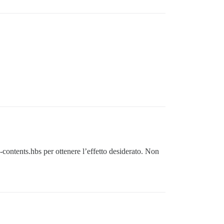
-contents.hbs per ottenere l’effetto desiderato. Non