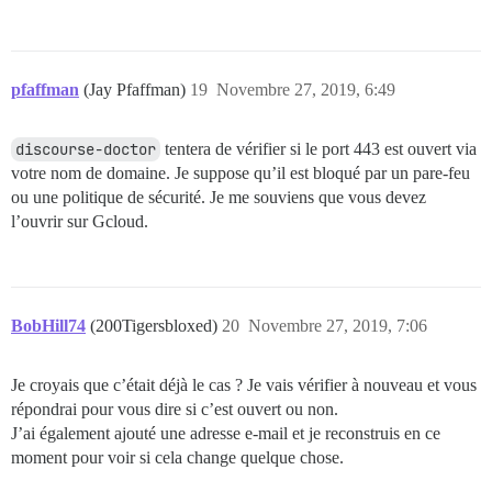
pfaffman
(Jay Pfaffman)
19
Novembre 27, 2019, 6:49
discourse-doctor
tentera de vérifier si le port 443 est ouvert via
votre nom de domaine. Je suppose qu’il est bloqué par un pare-feu
ou une politique de sécurité. Je me souviens que vous devez
l’ouvrir sur Gcloud.
BobHill74
(200Tigersbloxed)
20
Novembre 27, 2019, 7:06
Je croyais que c’était déjà le cas ? Je vais vérifier à nouveau et vous
répondrai pour vous dire si c’est ouvert ou non.
J’ai également ajouté une adresse e-mail et je reconstruis en ce
moment pour voir si cela change quelque chose.