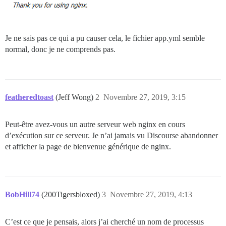
Je ne sais pas ce qui a pu causer cela, le fichier app.yml semble
normal, donc je ne comprends pas.
featheredtoast
(Jeff Wong)
2
Novembre 27, 2019, 3:15
Peut-être avez-vous un autre serveur web nginx en cours
d’exécution sur ce serveur. Je n’ai jamais vu Discourse abandonner
et afficher la page de bienvenue générique de nginx.
BobHill74
(200Tigersbloxed)
3
Novembre 27, 2019, 4:13
C’est ce que je pensais, alors j’ai cherché un nom de processus