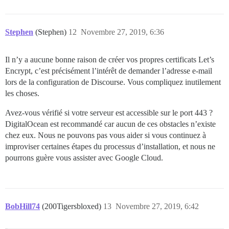
Stephen
(Stephen)
12
Novembre 27, 2019, 6:36
Il n’y a aucune bonne raison de créer vos propres certificats Let’s
Encrypt, c’est précisément l’intérêt de demander l’adresse e-mail
lors de la configuration de Discourse. Vous compliquez inutilement
les choses.
Avez-vous vérifié si votre serveur est accessible sur le port 443 ?
DigitalOcean est recommandé car aucun de ces obstacles n’existe
chez eux. Nous ne pouvons pas vous aider si vous continuez à
improviser certaines étapes du processus d’installation, et nous ne
pourrons guère vous assister avec Google Cloud.
BobHill74
(200Tigersbloxed)
13
Novembre 27, 2019, 6:42