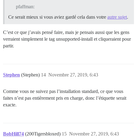
pfaffman:
Ce serait mieux si vous aviez gardé cela dans votre
autre sujet
.
C’est ce que j’avais pensé faire, mais je pensais aussi que les gens
verraient simplement le tag unsupported-install et cliqueraient pour
partir.
Stephen
(Stephen)
14
Novembre 27, 2019, 6:43
Comme vous ne suivez pas l’installation standard, ce que vous
faites n’est pas entièrement pris en charge, donc l’étiquette serait
exacte.
BobHill74
(200Tigersbloxed)
15
Novembre 27, 2019, 6:43