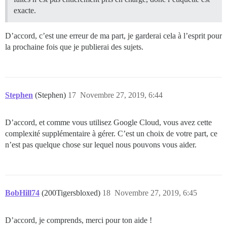
exacte.
D’accord, c’est une erreur de ma part, je garderai cela à l’esprit pour
la prochaine fois que je publierai des sujets.
Stephen
(Stephen)
17
Novembre 27, 2019, 6:44
D’accord, et comme vous utilisez Google Cloud, vous avez cette
complexité supplémentaire à gérer. C’est un choix de votre part, ce
n’est pas quelque chose sur lequel nous pouvons vous aider.
BobHill74
(200Tigersbloxed)
18
Novembre 27, 2019, 6:45
D’accord, je comprends, merci pour ton aide !