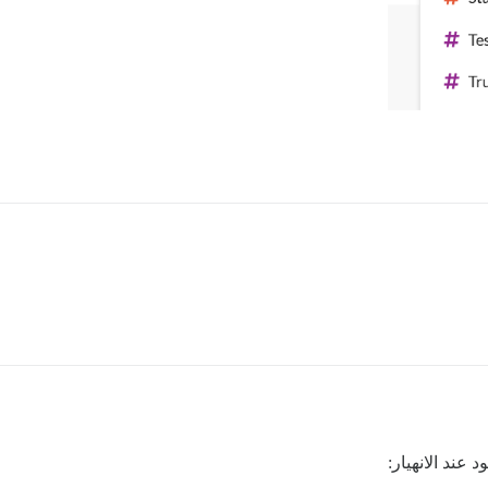
 عند الانهيار: