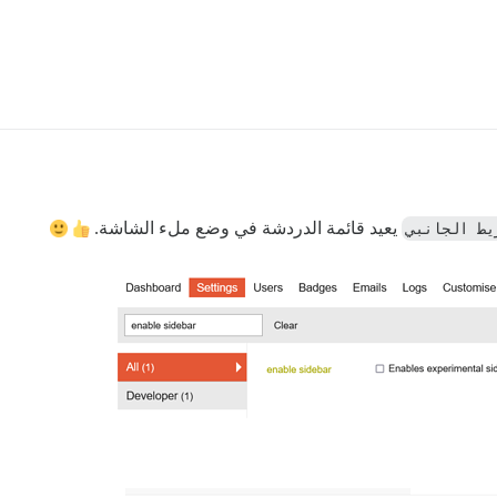
يط الجانبي
يعيد قائمة الدردشة في وضع ملء الشاشة.