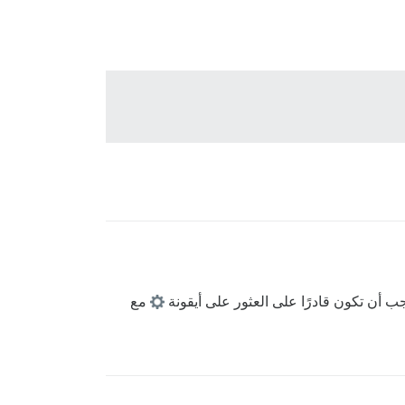
ب أن تكون قادرًا على العثور على أيقونة
مع