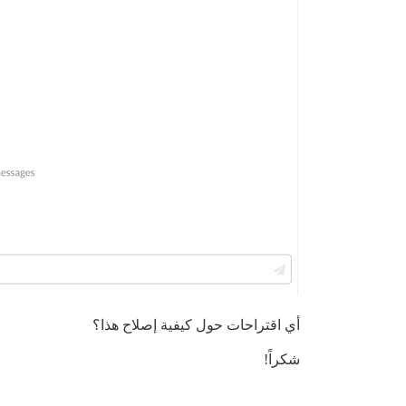
أي اقتراحات حول كيفية إصلاح هذا؟
شكراً!