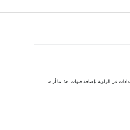
ات في الزاوية لإضافة قنوات. هذا ما أراه: