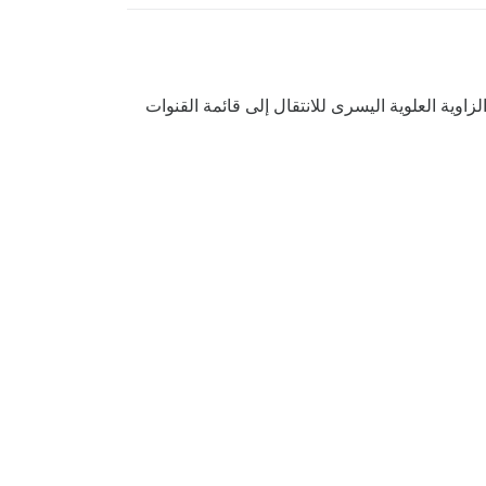
ية العلوية اليسرى للانتقال إلى قائمة القنوات