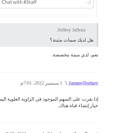
Joffrey Jaffeux:
هل لديك سمات مثبتة؟
نعم، لدي سمة مخصصة.
JammyDodger
5
1 سبتمبر 2022، 7:01م
إذا نقرت على السهم الموجود في الزاوية العلوية الي
خيار إنشاء قناة هناك.