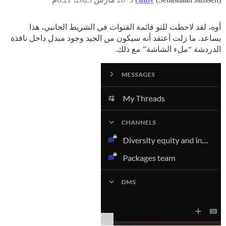
أوه، لقد لاحظت للتو قائمة القنوات في الشريط الجانبي، هذا
يساعد. ما زلت أعتقد أنه سيكون من الجيد وجود مبدل داخل نافذة
الدردشة “ملء الشاشة” مع ذلك.