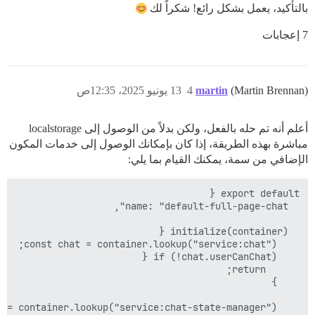
بالتأكيد، يعمل بشكل رائع! شكراً لك
7 إعجابات
(Martin Brennan)
martin
4
13 يونيو 2025، 12:35ص
أعلم أنه تم حله بالفعل، ولكن بدلاً من الوصول إلى localstorage
مباشرة بهذه الطريقة، إذا كان بإمكانك الوصول إلى خدمات المكون
الإضافي من سمة، يمكنك القيام بما يلي: