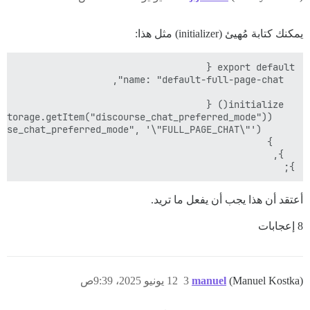
يمكنك كتابة مُهيئ (initializer) مثل هذا:
};

أعتقد أن هذا يجب أن يفعل ما تريد.
8 إعجابات
(Manuel Kostka)
manuel
3
12 يونيو 2025، 9:39ص