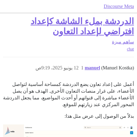
Discourse Meta
الدردشة بملء الشاشة كإعداد
افتراضي لإعداد التعاون
ساهم
ميزة
chat
(Manuel Kostka)
manuel
1
12 يونيو 2025، 9:19ص
أعمل على إعداد تعاون يضع الدردشة كمساحة أساسية لتواصل
الأعضاء، على غرار منصات التعاون الأخرى. الهدف هو أن يصل
الأعضاء مباشرة إلى قنواتهم أو أحدث المواضيع، مما يجعل الدردشة
المحور المركزي عند زيارتهم للموقع.
بدلاً من الوصول إلى عرض مثل هذا: