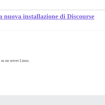
a nuova installazione di Discourse
 su un server Linux.