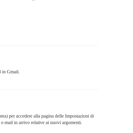
3 in Gmail.
stra) per accedere alla pagina delle Impostazioni di
 e-mail in arrivo relative ai nuovi argomenti.