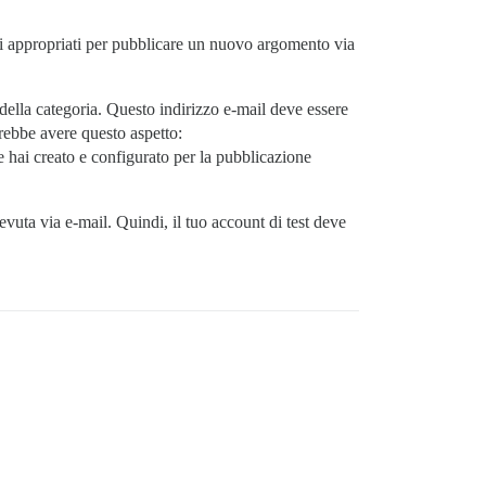
ssi appropriati per pubblicare un nuovo argomento via
 della categoria. Questo indirizzo e-mail deve essere
rebbe avere questo aspetto:
 hai creato e configurato per la pubblicazione
evuta via e-mail. Quindi, il tuo account di test deve