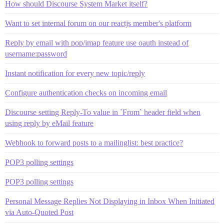
How should Discourse System Market itself?
Want to set internal forum on our reactjs member's platform
Reply by email with pop/imap feature use oauth instead of
username:password
Instant notification for every new topic/reply
Configure authentication checks on incoming email
Discourse setting Reply-To value in `From` header field when
using reply by eMail feature
Webhook to forward posts to a mailinglist: best practice?
POP3 polling settings
POP3 polling settings
Personal Message Replies Not Displaying in Inbox When Initiated
via Auto-Quoted Post