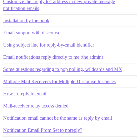
Customize the "reply to" address in new private message
notification emails
Installation by the book
Email support with discourse
Using subject line for reply-by-email identifier
Email notifications reply directly to me (the admin)
Some questions regarding to pop polling, wildcards and MX
Multiple Mail Receivers for Multiple Discourse Instances
How to reply to email
Mail-receiver relay access denied
Notification email cannot be the same as reply by email
Notification Email From Set to noreply?