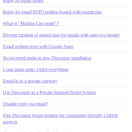
Reply by email Issues
Reply-by email POP3 polling hosted with roundcube
What is "Mailing List mode"?
Prevent creation of staged user for emails with auto-xyz header
Email polling error with Google Apps
No received mails in new Discourse installation
I cant setup smtp. I tried everything
Email in to a private category
Use Discourse as a Private Support/Ticket System
Disable reply via email?
Free Discourse forum hosting for community-friendly GitHub
projects