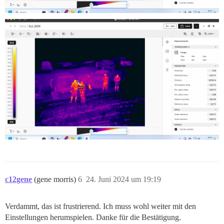
c12gene
(gene morris)
6
24. Juni 2024 um 19:19
Verdammt, das ist frustrierend. Ich muss wohl weiter mit den
Einstellungen herumspielen. Danke für die Bestätigung.