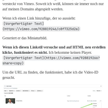
versteckt von Vimeo. Soweit ich weiß, können sie immer noch nur
auf meinen Domains abgespielt werden.
Wenn ich einen Link hinzufüge, der so aussieht:
[Vorgefertigter Text]
(https://vimeo.com/928819246/c8f7325d2a)
Generiert er das Miniaturbild.
Wenn ich diesen Linkstil versuche und auf HTML neu erstellen
klicke, funktioniert es nicht.
Ich bekomme keinen Player.
[Vorgefertigter Text](https://vimeo.com/928819266?
share=copy)
Um die URL zu finden, die funktioniert, habe ich die Video-ID
gesucht.