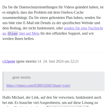
Da Sie die Datenschutzeinstellungen für Videos geändert haben, ist
es möglich, dass das Problem mit dem Onebox-Cache
zusammenhängt. Da Sie einen gehosteten Plan haben, senden Sie
uns bitte eine E-Mail mit Details zu der spezifischen Website und
dem Beitrag, der nicht funktioniert, oder
senden Sie eine Nachricht
an
@team
hier auf Meta
für den offiziellen Support, und wir
werden Ihnen helfen.
c12gene
(gene morris)
14
24. Juni 2024 um 22:21
gene morris:
https://vimeo.com/928819266?share=copy
Hallo Michael, der Link, auf den Sie verweisen, funktioniert auch
bei mir. Es brauchte viel Ausprobieren, um auf diese Lösung zu