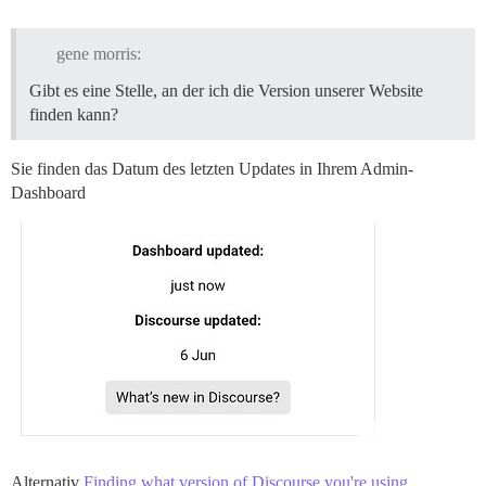
gene morris:
Gibt es eine Stelle, an der ich die Version unserer Website
finden kann?
Sie finden das Datum des letzten Updates in Ihrem Admin-
Dashboard
Alternativ
Finding what version of Discourse you're using