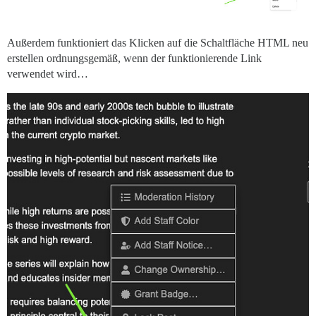
Außerdem funktioniert das Klicken auf die Schaltfläche HTML neu
erstellen ordnungsgemäß, wenn der funktionierende Link
verwendet wird…