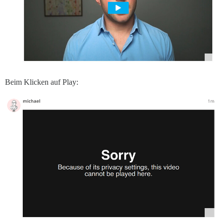
Beim Klicken auf Play: