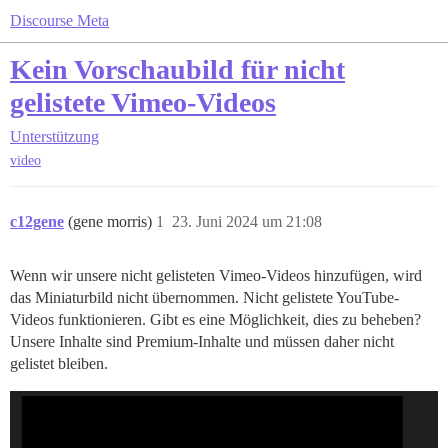
Discourse Meta
Kein Vorschaubild für nicht
gelistete Vimeo-Videos
Unterstützung
video
c12gene
(gene morris)
1
23. Juni 2024 um 21:08
Wenn wir unsere nicht gelisteten Vimeo-Videos hinzufügen, wird
das Miniaturbild nicht übernommen. Nicht gelistete YouTube-
Videos funktionieren. Gibt es eine Möglichkeit, dies zu beheben?
Unsere Inhalte sind Premium-Inhalte und müssen daher nicht
gelistet bleiben.