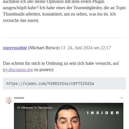
nachdem ich alle meine Optionen mit dem ersten Plugin
ausgeschöpft habe? Ich habe eines der Teammitglieder, die an Topic
Thumbnails arbeiten, kontaktiert, um zu sehen, was los ist. Ich
versuche das zuerst.
supermathie
(Michael Brown)
13
24. Juni 2024 um 22:17
Das scheint für mich in Ordnung zu sein (ich habe versucht, auf
try.discourse.org
zu posten):