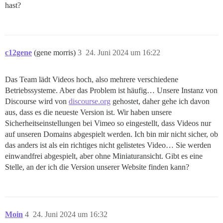
hast?
c12gene
(gene morris)
3
24. Juni 2024 um 16:22
Das Team lädt Videos hoch, also mehrere verschiedene
Betriebssysteme. Aber das Problem ist häufig… Unsere Instanz von
Discourse wird von
discourse.org
gehostet, daher gehe ich davon
aus, dass es die neueste Version ist. Wir haben unsere
Sicherheitseinstellungen bei Vimeo so eingestellt, dass Videos nur
auf unseren Domains abgespielt werden. Ich bin mir nicht sicher, ob
das anders ist als ein richtiges nicht gelistetes Video… Sie werden
einwandfrei abgespielt, aber ohne Miniaturansicht. Gibt es eine
Stelle, an der ich die Version unserer Website finden kann?
Moin
4
24. Juni 2024 um 16:32