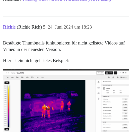
Richie
(Richie Rich)
5
24. Juni 2024 um 18:23
Bestätigte Thumbnails funktionieren für nicht gelistete Videos auf
Vimeo in der neuesten Version.
Hier ist ein nicht gelistetes Beispiel: