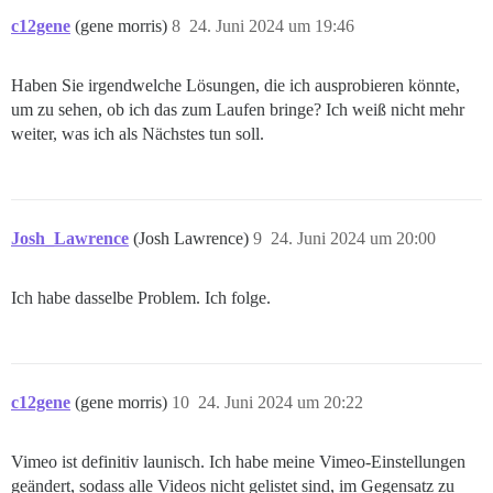
c12gene
(gene morris)
8
24. Juni 2024 um 19:46
Haben Sie irgendwelche Lösungen, die ich ausprobieren könnte,
um zu sehen, ob ich das zum Laufen bringe? Ich weiß nicht mehr
weiter, was ich als Nächstes tun soll.
Josh_Lawrence
(Josh Lawrence)
9
24. Juni 2024 um 20:00
Ich habe dasselbe Problem. Ich folge.
c12gene
(gene morris)
10
24. Juni 2024 um 20:22
Vimeo ist definitiv launisch. Ich habe meine Vimeo-Einstellungen
geändert, sodass alle Videos nicht gelistet sind, im Gegensatz zu