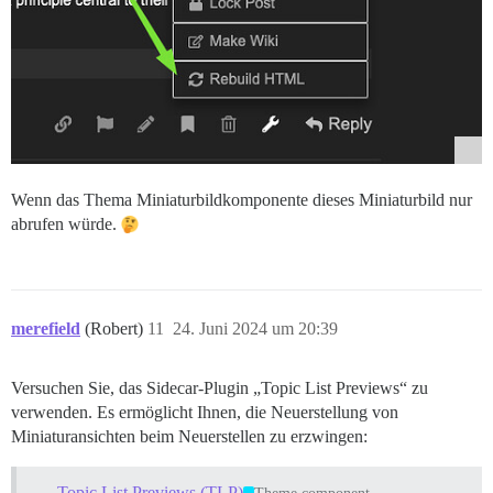
Wenn das Thema Miniaturbildkomponente dieses Miniaturbild nur
abrufen würde.
merefield
(Robert)
11
24. Juni 2024 um 20:39
Versuchen Sie, das Sidecar-Plugin „Topic List Previews“ zu
verwenden. Es ermöglicht Ihnen, die Neuerstellung von
Miniaturansichten beim Neuerstellen zu erzwingen:
Topic List Previews (TLP)