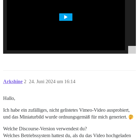
Arkshine
2
24. Juni 2024 um 16:14
Hallo,
Ich habe ein zufälliges, nicht gelistetes Vimeo-Video ausprobiert,
und das Miniaturbild wurde ordnungsgemäß für mich generiert.
Welche Discourse-Version verwendest du?
Welches Betriebssystem hattest du, als du das Video hochgeladen