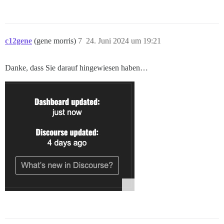
c12gene
(gene morris)
7
24. Juni 2024 um 19:21
Danke, dass Sie darauf hingewiesen haben…