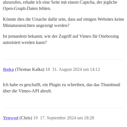
abzurufen, erhalte ich eine Seite mit einem Captcha, der jegliche
Open-Graph-Daten fehlen.
Könnte dies die Ursache dafür sein, dass auf einigen Websites keine
Miniaturansichten angezeigt werden?
Ist jemandem bekannt, wie der Zugriff auf Vimeo für Oneboxing
autorisiert werden kann?
thoka
(Thomas Kalka)
18
31. August 2024 um 14:12
Ich habe es geschafft, ein Plugin zu schreiben, das das Thumbnail
über die Vimeo-API abruft.
Yenwod
(Chris)
19
17. September 2024 um 18:28