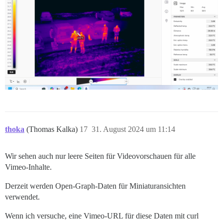
thoka
(Thomas Kalka)
17
31. August 2024 um 11:14
Wir sehen auch nur leere Seiten für Videovorschauen für alle
Vimeo-Inhalte.
Derzeit werden Open-Graph-Daten für Miniaturansichten
verwendet.
Wenn ich versuche, eine Vimeo-URL für diese Daten mit curl