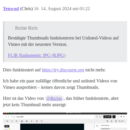
Yenwod
(Chris)
16
14. August 2024 um 01:22
Richie Rich:
Bestätigte Thumbnails funktionieren bei Unlisted-Videos auf
Vimeo mit der neuesten Version.
FLIR Radiometric JPG (RJPG)
Dies funktioniert auf
https://try.discourse.org
nicht mehr.
Ich habe ein paar zufällige öffentliche und unlisted Videos von
Vimeo ausprobiert – keines davon zeigt Thumbnails.
Hier ist das Video von
, das früher funktionierte, aber
@Richie
jetzt kein Thumbnail mehr anzeigt: