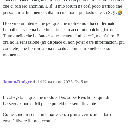
che ci fossero anonimi. E sì, il mio forum ha così poco traffico che
posso fare affidamento sulla mia memoria piuttosto che su SQL
Ho avuto un utente che per qualche motivo non ha confermato
l’email e il sistema ha eliminato il suo account qualche giorno fa.
Tutto quello che ha fatto è stato mettere “mi piace”, nient’altro. E
ora ho la sensazione (mi dispiace di non poter dare informazioni più
concrete) che l’errore abbia iniziato a comparire nello stesso
momento.
JammyDodger
4
14 Novembre 2023, 9:46am
È collegato in qualche modo a Discourse Reactions, quindi
l’assegnazione di Mi piace potrebbe essere rilevante.
Come sono riusciti a interagire senza prima verificare la loro
email/attivare il loro account?