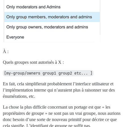
À :
Quels groupes sont autorisés à X :
[my-group/owners group1 group2 etc... ]
En fait, cela simplifierait probablement l’interface utilisateur et
l’implémentation interne qui n’auraient plus à raisonner sur des
énumérations, etc.
La chose la plus difficile concernant un portage est que « les
propriétaires de groupe » ne sont pas un vrai groupe, nous aurions
donc besoin d’une sorte de nouveau primitif pour décrire ce que
cela signifie. L’identifiant de groupe ne suffit pas.