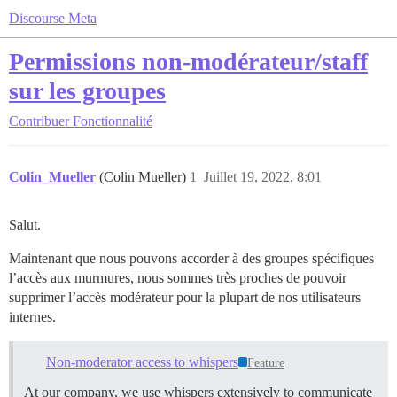
Discourse Meta
Permissions non-modérateur/staff
sur les groupes
Contribuer
Fonctionnalité
Colin_Mueller
(Colin Mueller)
1
Juillet 19, 2022, 8:01
Salut.
Maintenant que nous pouvons accorder à des groupes spécifiques
l’accès aux murmures, nous sommes très proches de pouvoir
supprimer l’accès modérateur pour la plupart de nos utilisateurs
internes.
Non-moderator access to whispers
Feature
At our company, we use whispers extensively to communicate