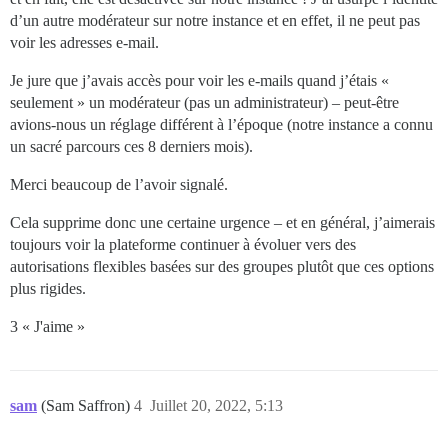
d’un autre modérateur sur notre instance et en effet, il ne peut pas
voir les adresses e-mail.
Je jure que j’avais accès pour voir les e-mails quand j’étais «
seulement » un modérateur (pas un administrateur) – peut-être
avions-nous un réglage différent à l’époque (notre instance a connu
un sacré parcours ces 8 derniers mois).
Merci beaucoup de l’avoir signalé.
Cela supprime donc une certaine urgence – et en général, j’aimerais
toujours voir la plateforme continuer à évoluer vers des
autorisations flexibles basées sur des groupes plutôt que ces options
plus rigides.
3 « J'aime »
sam
(Sam Saffron)
4
Juillet 20, 2022, 5:13