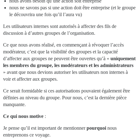
nous avons besoin qu’une action soit entreprise
nous ne savons pas si une action doit être entreprise (et le groupe
le découvrira une fois qu’il l’aura vu)
Les utilisateurs internes sont autorisés à affecter des fils de
discussion à d’autres groupes de l’organisation.
Ce que nous avons réalisé, en commençant à révoquer l’accès
modérateur, c’est que la visibilité des groupes et la capacité
d’affecter aux groupes ne peuvent être ouvertes qu’à «
uniquement
les membres du groupe, les modérateurs et les administrateurs
» avant que nous devions autoriser les utilisateurs non internes à
voir et affecter aux groupes.
Ce serait formidable si ces autorisations pouvaient également être
définies au niveau du groupe. Pour nous, c’est la dernière pièce
manquante.
Ce qui nous motive
:
Je pense qu’il est important de mentionner
pourquoi
nous
entreprenons ce voyage.