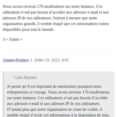
Nous avons environ 170 modérateurs sur notre instance. Ces
utilisateurs n’ont pas besoin d’accéder aux adresses e-mail et aux
adresses IP de nos utilisateurs. Surtout à mesure que notre
organisation grandit, il semble risqué que ces informations soient
disponibles pour tout le monde.
3 « J'aime »
JammyDodger
2
Juillet 19, 2022, 8:05
Colin Mueller:
Je pense qu’il est important de mentionner pourquoi nous
entreprenons ce voyage. Nous avons environ 170 modérateurs
sur notre instance. Ces utilisateurs n’ont pas besoin d’accéder
aux adresses e-mail et aux adresses IP de nos utilisateurs.
D’autant plus que notre organisation ne cesse de croître, il
semble risqué d’avoir ces informations à la disposition de tous.