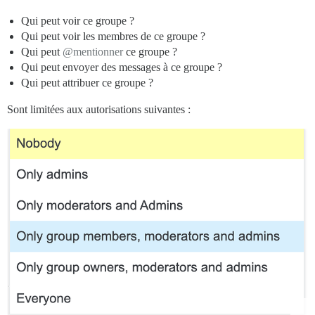
Qui peut voir ce groupe ?
Qui peut voir les membres de ce groupe ?
Qui peut
@mentionner
ce groupe ?
Qui peut envoyer des messages à ce groupe ?
Qui peut attribuer ce groupe ?
Sont limitées aux autorisations suivantes :