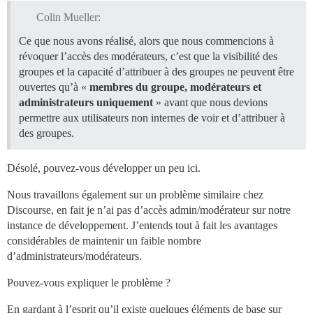
Colin Mueller:
Ce que nous avons réalisé, alors que nous commencions à
révoquer l’accès des modérateurs, c’est que la visibilité des
groupes et la capacité d’attribuer à des groupes ne peuvent être
ouvertes qu’à «
membres du groupe, modérateurs et
administrateurs uniquement
» avant que nous devions
permettre aux utilisateurs non internes de voir et d’attribuer à
des groupes.
Désolé, pouvez-vous développer un peu ici.
Nous travaillons également sur un problème similaire chez
Discourse, en fait je n’ai pas d’accès admin/modérateur sur notre
instance de développement. J’entends tout à fait les avantages
considérables de maintenir un faible nombre
d’administrateurs/modérateurs.
Pouvez-vous expliquer le problème ?
En gardant à l’esprit qu’il existe quelques éléments de base sur