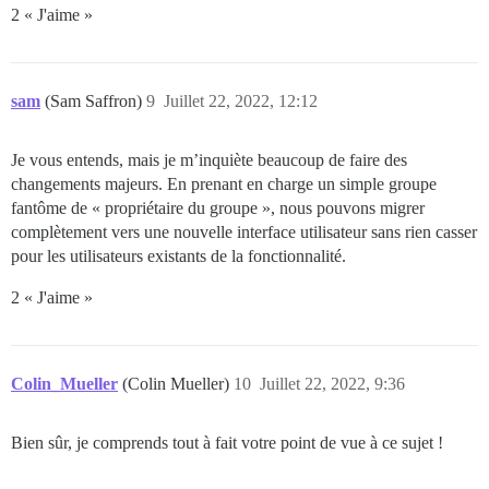
2 « J'aime »
sam
(Sam Saffron)
9
Juillet 22, 2022, 12:12
Je vous entends, mais je m’inquiète beaucoup de faire des
changements majeurs. En prenant en charge un simple groupe
fantôme de « propriétaire du groupe », nous pouvons migrer
complètement vers une nouvelle interface utilisateur sans rien casser
pour les utilisateurs existants de la fonctionnalité.
2 « J'aime »
Colin_Mueller
(Colin Mueller)
10
Juillet 22, 2022, 9:36
Bien sûr, je comprends tout à fait votre point de vue à ce sujet !