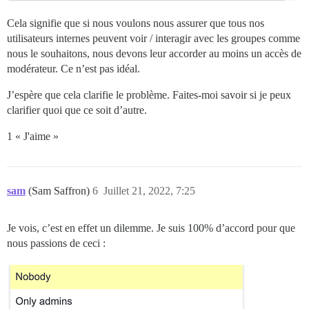
Cela signifie que si nous voulons nous assurer que tous nos
utilisateurs internes peuvent voir / interagir avec les groupes comme
nous le souhaitons, nous devons leur accorder au moins un accès de
modérateur. Ce n’est pas idéal.
J’espère que cela clarifie le problème. Faites-moi savoir si je peux
clarifier quoi que ce soit d’autre.
1 « J'aime »
sam
(Sam Saffron)
6
Juillet 21, 2022, 7:25
Je vois, c’est en effet un dilemme. Je suis 100% d’accord pour que
nous passions de ceci :