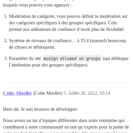
lesquels vous pouvez vous appuyer :
Modération de catégorie, vous pouvez définir la modération sur
des catégories spécifiques à des groupes spécifiques. Cela
permet aux utilisateurs de confiance d’avoir plus de flexibilité.
Système de niveaux de confiance… à TL4 (manuel) beaucoup
de choses se débloquent.
Paramètre du site
assign allowed on groups
(qui débloque
l’attribution pour des groupes spécifiques)
Colin_Mueller
(Colin Mueller)
5
Juillet 20, 2022, 10:14
Bien sûr. Je suis heureux de développer.
Nous avons un tas d’équipes différentes dans notre entreprise qui
contribuent à notre communauté en tant qu’experts pour la partie de