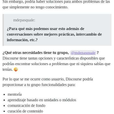
Sin embargo, podría haber soluciones para ambos problemas de las
que simplemente no tengo conocimiento.
mdepasquale:
¿Para qué más podemos usar esto además de
conversaciones sobre mejores prácticas, intercambio de
información, etc.?
¿Qué otras necesidades tiene tu grupo,
?
@mdepasquale
Discourse tiene tantas opciones y características disponibles que
podrías encontrar soluciones a problemas que ni siquiera sabías que
tenías.
Por lo que se me ocurre como
usuario
, Discourse podría
proporcionar a tu grupo funcionalidades para:
mentoría
aprendizaje basado en unidades o módulos
comunicación de fondo
curación de contenido