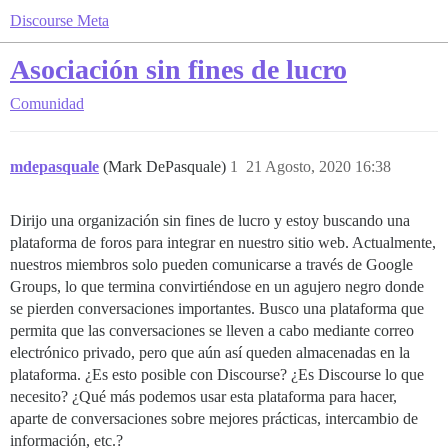
Discourse Meta
Asociación sin fines de lucro
Comunidad
mdepasquale
(Mark DePasquale)
1
21 Agosto, 2020 16:38
Dirijo una organización sin fines de lucro y estoy buscando una
plataforma de foros para integrar en nuestro sitio web. Actualmente,
nuestros miembros solo pueden comunicarse a través de Google
Groups, lo que termina convirtiéndose en un agujero negro donde
se pierden conversaciones importantes. Busco una plataforma que
permita que las conversaciones se lleven a cabo mediante correo
electrónico privado, pero que aún así queden almacenadas en la
plataforma. ¿Es esto posible con Discourse? ¿Es Discourse lo que
necesito? ¿Qué más podemos usar esta plataforma para hacer,
aparte de conversaciones sobre mejores prácticas, intercambio de
información, etc.?