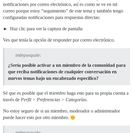
notificaciones por correo electrónico, así es como se ve en mi
correo porque estoy “seguimiento” de este tema y también tengo
configuradas notificaciones para respuestas directas:
Haz clic para ver la captura de pantalla
Ves que tenía la opción de responder por correo electrónico.
mdepasquale:
¿Sería posible activar a un miembro de la comunidad para
que reciba notificaciones de cualquier conversación en
nuevos temas bajo un encabezado específico?
Sé que es posible que el
miembro
haga esto para su propia cuenta a
través de
Perfil > Preferencias > Categorías
.
No estoy seguro de si un miembro, moderador o administrador
puede hacer esto por
otro
miembro.
mdepasquale: