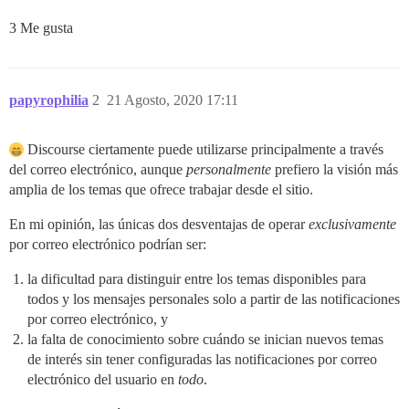
3 Me gusta
papyrophilia
2
21 Agosto, 2020 17:11
Discourse ciertamente puede utilizarse principalmente a través
del correo electrónico, aunque
personalmente
prefiero la visión más
amplia de los temas que ofrece trabajar desde el sitio.
En mi opinión, las únicas dos desventajas de operar
exclusivamente
por correo electrónico podrían ser:
la dificultad para distinguir entre los temas disponibles para
todos y los mensajes personales solo a partir de las notificaciones
por correo electrónico, y
la falta de conocimiento sobre cuándo se inician nuevos temas
de interés sin tener configuradas las notificaciones por correo
electrónico del usuario en
todo
.