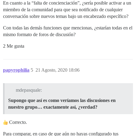
En cuanto a la “falta de concienciación”, ¿sería posible activar a un
miembro de la comunidad para que sea notificado de cualquier
conversación sobre nuevos temas bajo un encabezado específico?
Con todas las demás funciones que mencionas, ¿estarían todas en el
mismo formato de foros de discusión?
2 Me gusta
papyrophilia
5
21 Agosto, 2020 18:06
mdepasquale:
Supongo que así es como veríamos las discusiones en
nuestro grupo… exactamente así, ¿verdad?
Correcto.
Para comparar, en caso de que aún no hayas configurado tus