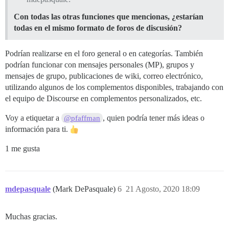
Con todas las otras funciones que mencionas, ¿estarían
todas en el mismo formato de foros de discusión?
Podrían realizarse en el foro general o en categorías. También
podrían funcionar con mensajes personales (MP), grupos y
mensajes de grupo, publicaciones de wiki, correo electrónico,
utilizando algunos de los complementos disponibles, trabajando con
el equipo de Discourse en complementos personalizados, etc.
Voy a etiquetar a
, quien podría tener más ideas o
@pfaffman
información para ti.
1 me gusta
mdepasquale
(Mark DePasquale)
6
21 Agosto, 2020 18:09
Muchas gracias.