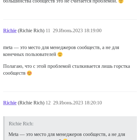
большинства сообществ это не считается проблемой.
Richie
(Richie Rich)
11
29.Июнь.2023 18:19:00
meta — это место для менеджеров сообществ, а не для
конечных пользователей
Полагаю, что с этой проблемой сталкивается лишь горстка
сообществ
Richie
(Richie Rich)
12
29.Июнь.2023 18:20:10
Richie Rich:
Meta — это место для менеджеров сообществ, а не для