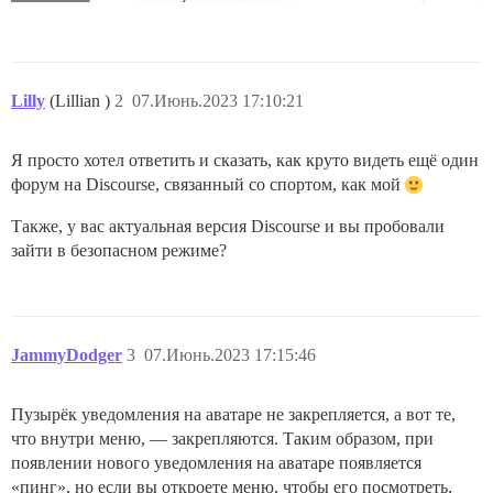
Lilly
(Lillian )
2
07.Июнь.2023 17:10:21
Я просто хотел ответить и сказать, как круто видеть ещё один
форум на Discourse, связанный со спортом, как мой
Также, у вас актуальная версия Discourse и вы пробовали
зайти в безопасном режиме?
JammyDodger
3
07.Июнь.2023 17:15:46
Пузырёк уведомления на аватаре не закрепляется, а вот те,
что внутри меню, — закрепляются. Таким образом, при
появлении нового уведомления на аватаре появляется
«пинг», но если вы откроете меню, чтобы его посмотреть,