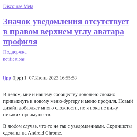
Discourse Meta
Значок уведомления отсутствует
в правом верхнем углу аватара
профиля
Поддержка
notifications
ljpp
(ljpp)
1
07.Июнь.2023 16:55:58
В целом, мне и нашему сообществу довольно сложно
привыкнуть к новому меню-бургеру и меню профиля. Новый
дизайн добавляет много сложности, но я пока не вижу
никаких преимуществ.
В любом случае, что-то не так с уведомлениями. Скриншоты
сделаны на Android Chrome.