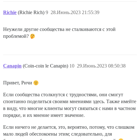
Richie
(Richie Rich)
9
28.Июнь.2023 21:55:39
Неужели другие сообщества не сталкиваются с этой
проблемой?
Canapin
(Coin-coin le Canapin)
10
29.Июнь.2023 08:50:38
Привет, Ричи
Если сообщества столкнутся с трудностями, они смогут
спонтанно поделиться своими мнениями здесь. Также имейте
в виду, что многие клиенты могут связаться с нами в частном
порядке, и их мнение имеет значение.
Если ничего не делается, это, вероятно, потому, что слишком
мало людей обеспокоены этим; следовательно, для