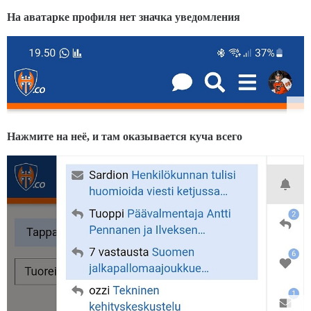
На аватарке профиля нет значка уведомления
Нажмите на неё, и там оказывается куча всего