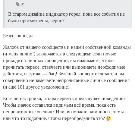
ljpp:
В старом дизайне индикатор горел, пока все события не
были просмотрены, верно?
Безусловно, да.
Жалоба от нашего сообщества и нашей собственной команды
(и меня лично!) заключается в следующем: если ночью
приходит 5 личных сообщений, вы нажимаете, чтобы
прочитать первое, отвечаете или выполняете необходимые
действия, и тут же — бац! Зелёный конверт исчезает, и вы
совершенно не замечаете непрочитанные личные сообщения
(и ещё 101 другое уведомление).
Есть ли настройка, чтобы вернуть предыдущее поведение?
Чтобы значок оставался видимым всё время, пока есть
непрочитанные «вещи»? Или, возможно, компонент темы
или что-то подобное, чтобы переопределить это?