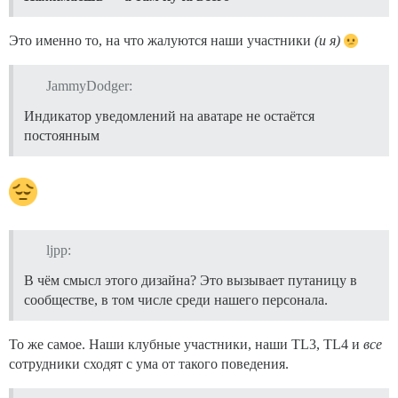
Это именно то, на что жалуются наши участники
(и я)
JammyDodger:
Индикатор уведомлений на аватаре не остаётся
постоянным
ljpp:
В чём смысл этого дизайна? Это вызывает путаницу в
сообществе, в том числе среди нашего персонала.
То же самое. Наши клубные участники, наши TL3, TL4 и
все
сотрудники сходят с ума от такого поведения.