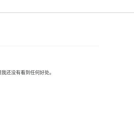
但我还没有看到任何好处。