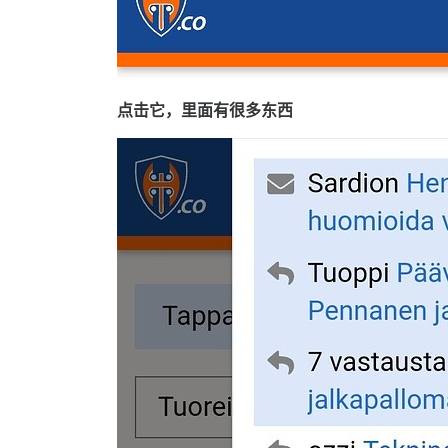
点击它，里面有很多东西