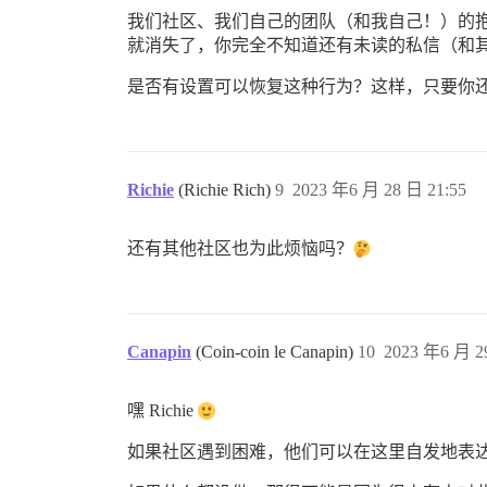
我们社区、我们自己的团队（和我自己！）的抱
就消失了，你完全不知道还有未读的私信（和其他
是否有设置可以恢复这种行为？这样，只要你
Richie
(Richie Rich)
9
2023 年6 月 28 日 21:55
还有其他社区也为此烦恼吗？
Canapin
(Coin-coin le Canapin)
10
2023 年6 月 2
嘿 Richie
如果社区遇到困难，他们可以在这里自发地表