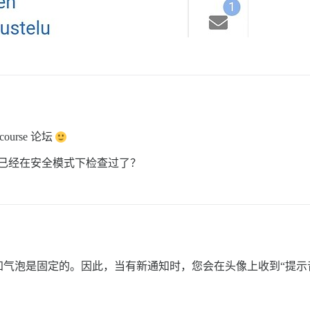
urse 论坛
你是否已经在安全模式下检查过了？
气泡是固定的。因此，当有新通知时，您会在头像上收到“提示