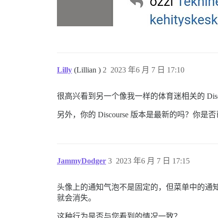
Lilly
(Lillian )
2
2023 年6 月 7 日 17:10
很高兴看到另一个像我一样的体育迷相关的 Disco
另外，你的 Discourse 版本是最新的吗？
JammyDodger
3
2023 年6 月 7 日 17:15
头像上的通知气泡不是固定的，但菜单中的通知
就会消失。
这种行为是否与您看到的情况一致？