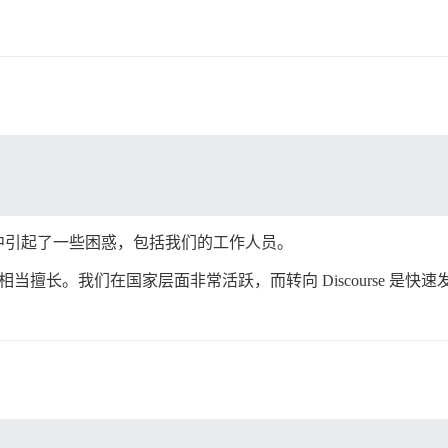
中引起了一些困惑，包括我们的工作人员。
擅长。我们在国家层面非常活跃，而转向 Discourse 是快速