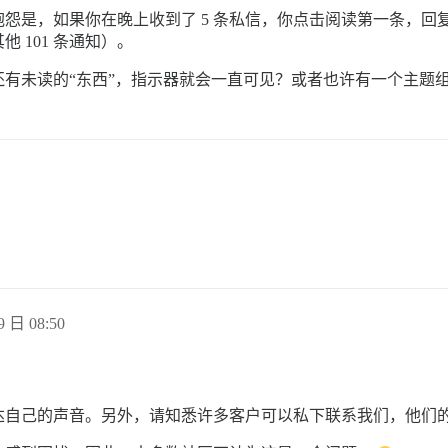
怨是，如果你在晚上收到了 5 条私信，你点击阅读第一条，回
 101 条通知）。
还有未读的“东西”，指示器就会一直可见？或者也许有一个主题
9 日 08:50
达自己的声音。另外，请知悉许多客户可以私下联系我们，他们