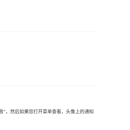
音”，然后如果您打开菜单查看，头像上的通知