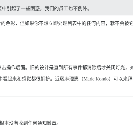
区中引起了一些困惑，我们的员工也不例外。
”的色彩，但如果你不想立即处理列表中的任何内容，就不会被
点击操作后面。旧的设计是直到所有事件都清除后才关闭灯光，
起来和感觉都很拥挤。近藤麻理惠（Marie Kondo）可以来
像根本没有收到任何通知徽章。