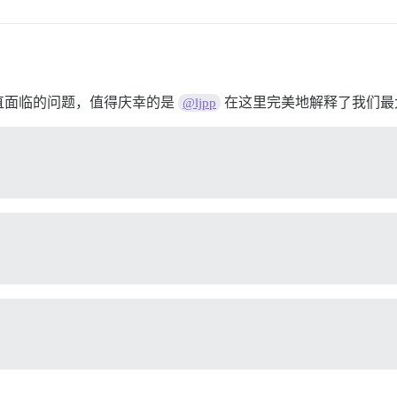
直面临的问题，值得庆幸的是
在这里完美地解释了我们最
@ljpp