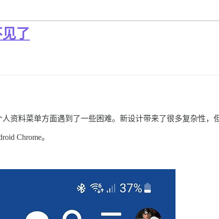
不见了
个人资料菜单方面遇到了一些困难。新设计带来了很多复杂性，
d Chrome。