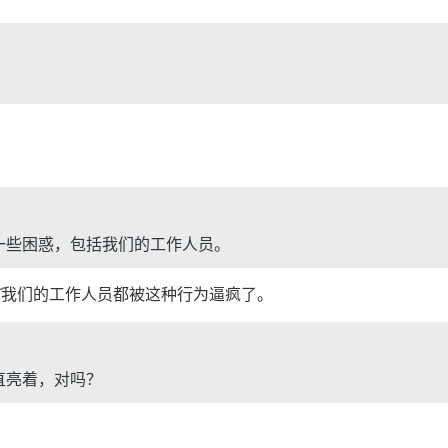
一些困惑，包括我们的工作人员。
有
我们的工作人员都被这种行为逼疯了。
直亮着，对吗？