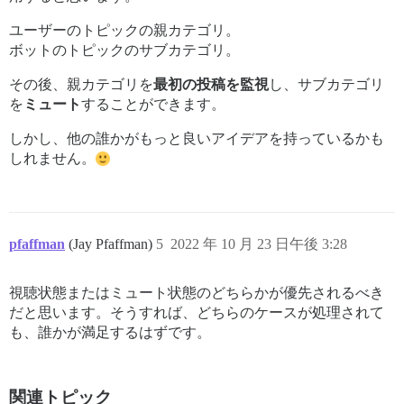
ユーザーのトピックの親カテゴリ。
ボットのトピックのサブカテゴリ。
その後、親カテゴリを
最初の投稿を監視
し、サブカテゴリ
を
ミュート
することができます。
しかし、他の誰かがもっと良いアイデアを持っているかも
しれません。
pfaffman
(Jay Pfaffman)
5
2022 年 10 月 23 日午後 3:28
視聴状態またはミュート状態のどちらかが優先されるべき
だと思います。そうすれば、どちらのケースが処理されて
も、誰かが満足するはずです。
関連トピック