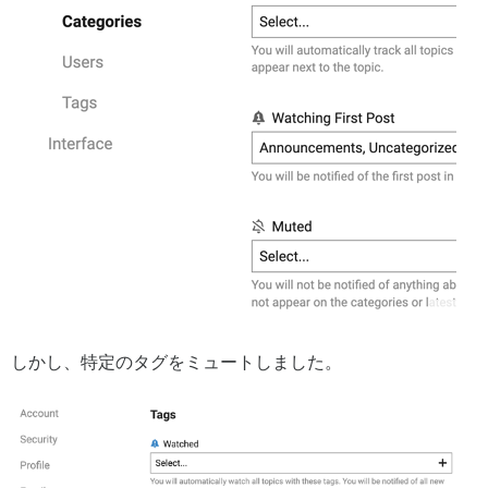
しかし、特定のタグをミュートしました。