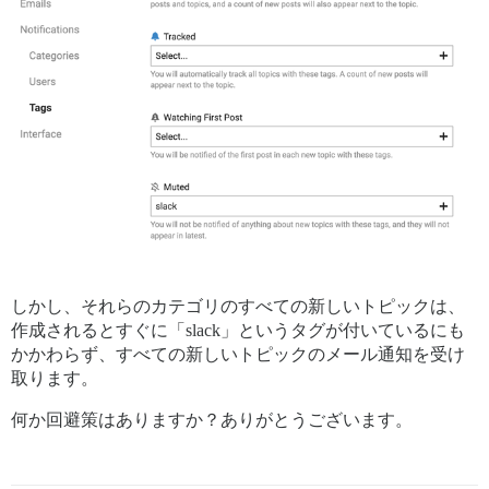
しかし、それらのカテゴリのすべての新しいトピックは、
作成されるとすぐに「slack」というタグが付いているにも
かかわらず、すべての新しいトピックのメール通知を受け
取ります。
何か回避策はありますか？ありがとうございます。