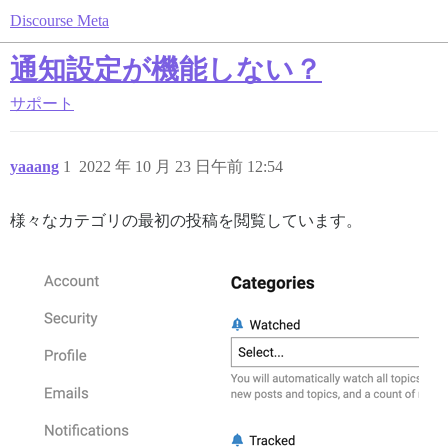
Discourse Meta
通知設定が機能しない？
サポート
yaaang
1
2022 年 10 月 23 日午前 12:54
様々なカテゴリの最初の投稿を閲覧しています。