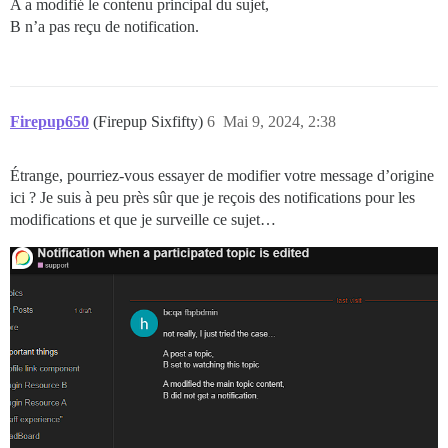
A a modifié le contenu principal du sujet,
B n’a pas reçu de notification.
Firepup650
(Firepup Sixfifty)
6
Mai 9, 2024, 2:38
Étrange, pourriez-vous essayer de modifier votre message d’origine
ici ? Je suis à peu près sûr que je reçois des notifications pour les
modifications et que je surveille ce sujet…