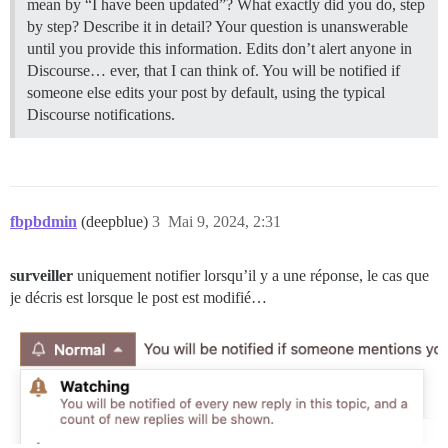
mean by “I have been updated”? What exactly did you do, step
by step? Describe it in detail? Your question is unanswerable
until you provide this information. Edits don’t alert anyone in
Discourse… ever, that I can think of. You will be notified if
someone else edits your post by default, using the typical
Discourse notifications.
fbpbdmin
(deepblue)
3
Mai 9, 2024, 2:31
surveiller
uniquement notifier lorsqu’il y a une réponse, le cas que
je décris est lorsque le post est modifié…