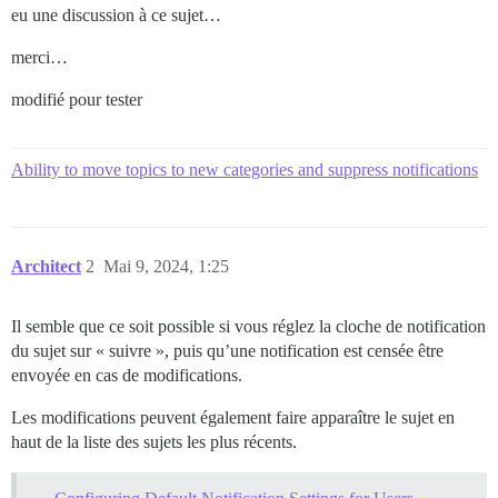
eu une discussion à ce sujet…
merci…
modifié pour tester
Ability to move topics to new categories and suppress notifications
Architect
2
Mai 9, 2024, 1:25
Il semble que ce soit possible si vous réglez la cloche de notification
du sujet sur « suivre », puis qu’une notification est censée être
envoyée en cas de modifications.
Les modifications peuvent également faire apparaître le sujet en
haut de la liste des sujets les plus récents.