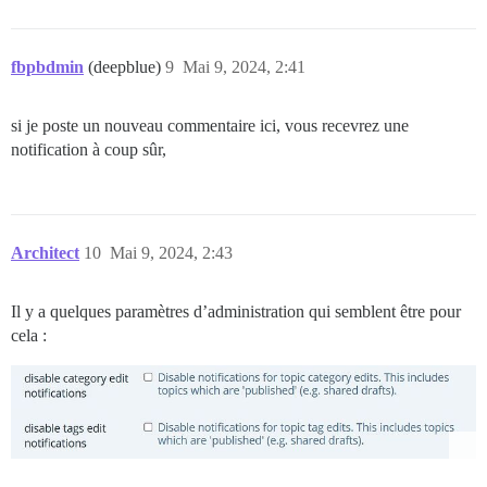
fbpbdmin
(deepblue)
9
Mai 9, 2024, 2:41
si je poste un nouveau commentaire ici, vous recevrez une
notification à coup sûr,
Architect
10
Mai 9, 2024, 2:43
Il y a quelques paramètres d’administration qui semblent être pour
cela :