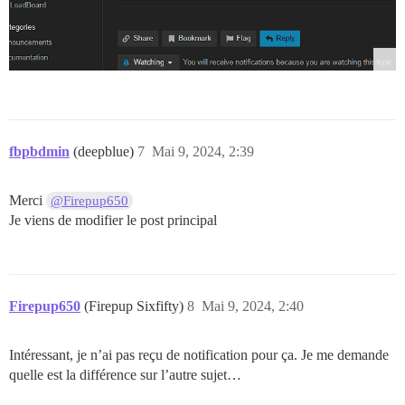
fbpbdmin
(deepblue)
7
Mai 9, 2024, 2:39
Merci
@Firepup650
Je viens de modifier le post principal
Firepup650
(Firepup Sixfifty)
8
Mai 9, 2024, 2:40
Intéressant, je n’ai pas reçu de notification pour ça. Je me demande
quelle est la différence sur l’autre sujet…