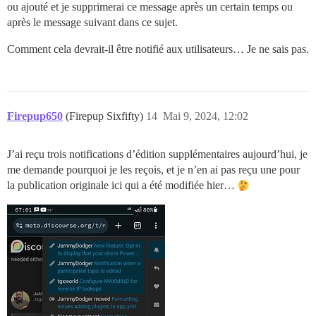
ou ajouté et je supprimerai ce message après un certain temps ou
après le message suivant dans ce sujet.
Comment cela devrait-il être notifié aux utilisateurs… Je ne sais pas.
Firepup650
(Firepup Sixfifty)
14
Mai 9, 2024, 12:02
J’ai reçu trois notifications d’édition supplémentaires aujourd’hui, je
me demande pourquoi je les reçois, et je n’en ai pas reçu une pour
la publication originale ici qui a été modifiée hier…