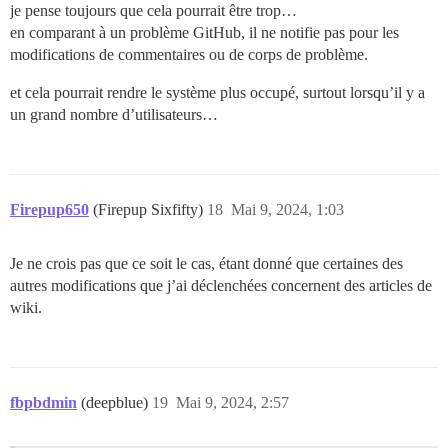
je pense toujours que cela pourrait être trop…
en comparant à un problème GitHub, il ne notifie pas pour les
modifications de commentaires ou de corps de problème.
et cela pourrait rendre le système plus occupé, surtout lorsqu’il y a
un grand nombre d’utilisateurs…
Firepup650
(Firepup Sixfifty)
18
Mai 9, 2024, 1:03
Je ne crois pas que ce soit le cas, étant donné que certaines des
autres modifications que j’ai déclenchées concernent des articles de
wiki.
fbpbdmin
(deepblue)
19
Mai 9, 2024, 2:57