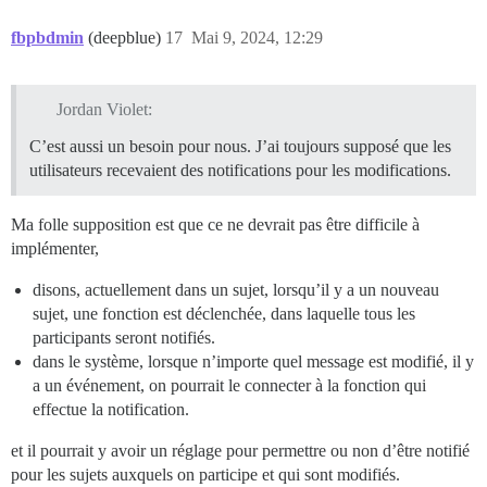
fbpbdmin
(deepblue)
17
Mai 9, 2024, 12:29
Jordan Violet:
C’est aussi un besoin pour nous. J’ai toujours supposé que les
utilisateurs recevaient des notifications pour les modifications.
Ma folle supposition est que ce ne devrait pas être difficile à
implémenter,
disons, actuellement dans un sujet, lorsqu’il y a un nouveau
sujet, une fonction est déclenchée, dans laquelle tous les
participants seront notifiés.
dans le système, lorsque n’importe quel message est modifié, il y
a un événement, on pourrait le connecter à la fonction qui
effectue la notification.
et il pourrait y avoir un réglage pour permettre ou non d’être notifié
pour les sujets auxquels on participe et qui sont modifiés.