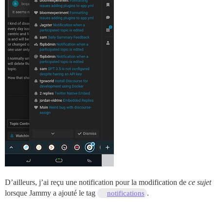
D’ailleurs, j’ai reçu une notification pour la modification de
ce sujet
lorsque Jammy a ajouté le tag
.
notifications