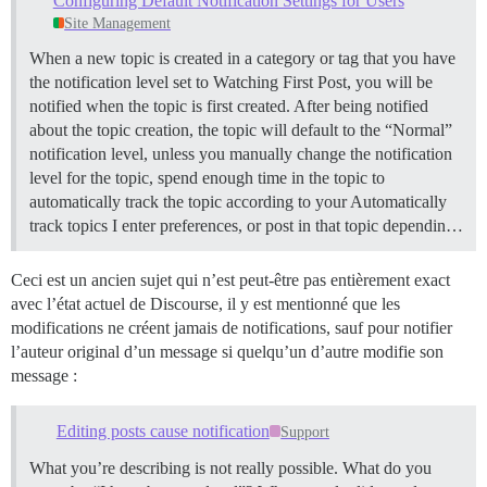
Configuring Default Notification Settings for Users
Site Management
When a new topic is created in a category or tag that you have
the notification level set to Watching First Post, you will be
notified when the topic is first created. After being notified
about the topic creation, the topic will default to the “Normal”
notification level, unless you manually change the notification
level for the topic, spend enough time in the topic to
automatically track the topic according to your Automatically
track topics I enter preferences, or post in that topic dependin…
Ceci est un ancien sujet qui n’est peut-être pas entièrement exact
avec l’état actuel de Discourse, il y est mentionné que les
modifications ne créent jamais de notifications, sauf pour notifier
l’auteur original d’un message si quelqu’un d’autre modifie son
message :
Editing posts cause notification
Support
What you’re describing is not really possible. What do you