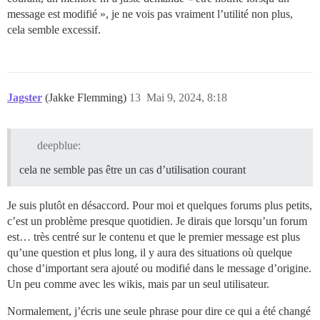
message est modifié », je ne vois pas vraiment l’utilité non plus,
cela semble excessif.
Jagster
(Jakke Flemming)
13
Mai 9, 2024, 8:18
deepblue:
cela ne semble pas être un cas d’utilisation courant
Je suis plutôt en désaccord. Pour moi et quelques forums plus petits,
c’est un problème presque quotidien. Je dirais que lorsqu’un forum
est… très centré sur le contenu et que le premier message est plus
qu’une question et plus long, il y aura des situations où quelque
chose d’important sera ajouté ou modifié dans le message d’origine.
Un peu comme avec les wikis, mais par un seul utilisateur.
Normalement, j’écris une seule phrase pour dire ce qui a été changé