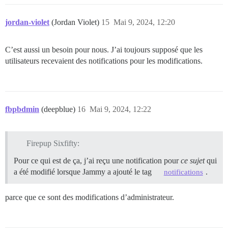
jordan-violet
(Jordan Violet)
15
Mai 9, 2024, 12:20
C’est aussi un besoin pour nous. J’ai toujours supposé que les
utilisateurs recevaient des notifications pour les modifications.
fbpbdmin
(deepblue)
16
Mai 9, 2024, 12:22
Firepup Sixfifty:
Pour ce qui est de ça, j’ai reçu une notification pour
ce sujet
qui
a été modifié lorsque Jammy a ajouté le tag
.
notifications
parce que ce sont des modifications d’administrateur.