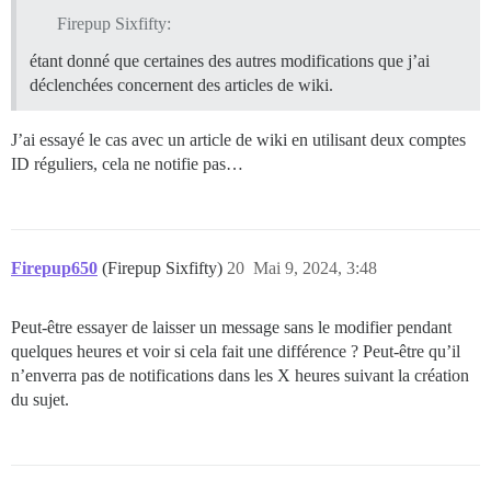
Firepup Sixfifty:
étant donné que certaines des autres modifications que j’ai
déclenchées concernent des articles de wiki.
J’ai essayé le cas avec un article de wiki en utilisant deux comptes
ID réguliers, cela ne notifie pas…
Firepup650
(Firepup Sixfifty)
20
Mai 9, 2024, 3:48
Peut-être essayer de laisser un message sans le modifier pendant
quelques heures et voir si cela fait une différence ? Peut-être qu’il
n’enverra pas de notifications dans les X heures suivant la création
du sujet.