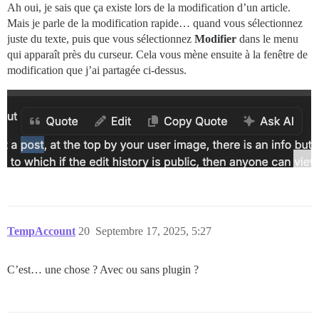
Ah oui, je sais que ça existe lors de la modification d’un article.
Mais je parle de la modification rapide… quand vous sélectionnez
juste du texte, puis que vous sélectionnez
Modifier
dans le menu
qui apparaît près du curseur. Cela vous mène ensuite à la fenêtre de
modification que j’ai partagée ci-dessus.
TempAccount
20
Septembre 17, 2025, 5:27
C’est… une chose ? Avec ou sans plugin ?