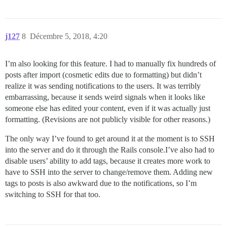
j127
8
Décembre 5, 2018, 4:20
I’m also looking for this feature. I had to manually fix hundreds of
posts after import (cosmetic edits due to formatting) but didn’t
realize it was sending notifications to the users. It was terribly
embarrassing, because it sends weird signals when it looks like
someone else has edited your content, even if it was actually just
formatting. (Revisions are not publicly visible for other reasons.)
The only way I’ve found to get around it at the moment is to SSH
into the server and do it through the Rails console.I’ve also had to
disable users’ ability to add tags, because it creates more work to
have to SSH into the server to change/remove them. Adding new
tags to posts is also awkward due to the notifications, so I’m
switching to SSH for that too.