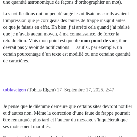
une quantité astronomique de façons d’orthographier un mot).
Les notifications ont un peu dérangé les utilisateurs car ils avaient
l’impression que je corrigeais des fautes de frappe insignifiantes —
ce que je faisais en effet. Eh bien, j’ai arrêté cela quand j’ai réalisé
que je n’avais aucun moyen, à ma connaissance, de forcer la
retraduction. Mais mon point est que
de mon point de vue
, il ne
devrait pas y avoir de notifications — sauf si, par exemple, un
certain pourcentage d’un texte est modifié ou une certaine quantité
de caractères.
tobiaseigen
(Tobias Eigen)
17
Septembre 17, 2025, 2:47
Je pense que le dilemme demeure que certains sites devront notifier
et d’autres non. Même la correction d’une faute de frappe pourrait
être remarquée plus tard et l’auteur du message s’inquiéterait que
ses mots soient modifiés.