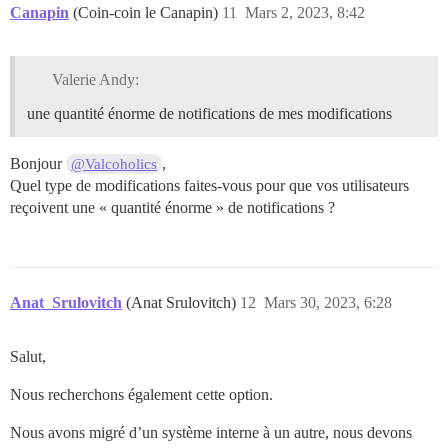
Canapin
(Coin-coin le Canapin)
11
Mars 2, 2023, 8:42
Valerie Andy:
une quantité énorme de notifications de mes modifications
Bonjour
,
@Valcoholics
Quel type de modifications faites-vous pour que vos utilisateurs
reçoivent une « quantité énorme » de notifications ?
Anat_Srulovitch
(Anat Srulovitch)
12
Mars 30, 2023, 6:28
Salut,
Nous recherchons également cette option.
Nous avons migré d’un système interne à un autre, nous devons