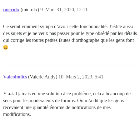
microfx
(microfx)
9
Mars 31, 2020, 12:11
Ce serait vraiment sympa d’avoir cette fonctionnalité. J’édite aussi
des sujets et je ne veux pas passer pour le type obsédé par les détails
qui corrige les toutes petites fautes d’orthographe que les gens font
Valcoholics
(Valerie Andy)
10
Mars 2, 2023, 5:41
Y a-t-il jamais eu une solution à ce problème, cela a beaucoup de
sens pour les modérateurs de forums. On m’a dit que les gens
recevaient une quantité énorme de notifications de mes
modifications.