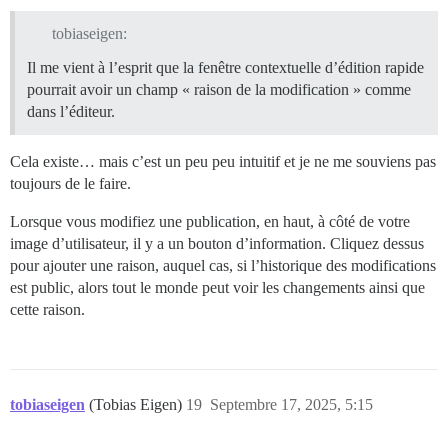
tobiaseigen:
Il me vient à l’esprit que la fenêtre contextuelle d’édition rapide
pourrait avoir un champ « raison de la modification » comme
dans l’éditeur.
Cela existe… mais c’est un peu peu intuitif et je ne me souviens pas
toujours de le faire.
Lorsque vous modifiez une publication, en haut, à côté de votre
image d’utilisateur, il y a un bouton d’information. Cliquez dessus
pour ajouter une raison, auquel cas, si l’historique des modifications
est public, alors tout le monde peut voir les changements ainsi que
cette raison.
tobiaseigen
(Tobias Eigen)
19
Septembre 17, 2025, 5:15