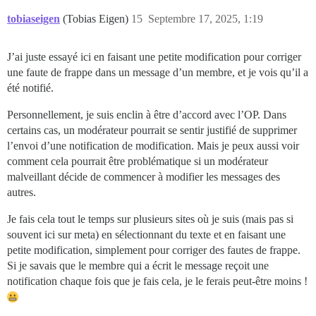
tobiaseigen
(Tobias Eigen)
15
Septembre 17, 2025, 1:19
J’ai juste essayé ici en faisant une petite modification pour corriger
une faute de frappe dans un message d’un membre, et je vois qu’il a
été notifié.
Personnellement, je suis enclin à être d’accord avec l’OP. Dans
certains cas, un modérateur pourrait se sentir justifié de supprimer
l’envoi d’une notification de modification. Mais je peux aussi voir
comment cela pourrait être problématique si un modérateur
malveillant décide de commencer à modifier les messages des
autres.
Je fais cela tout le temps sur plusieurs sites où je suis (mais pas si
souvent ici sur meta) en sélectionnant du texte et en faisant une
petite modification, simplement pour corriger des fautes de frappe.
Si je savais que le membre qui a écrit le message reçoit une
notification chaque fois que je fais cela, je le ferais peut-être moins !