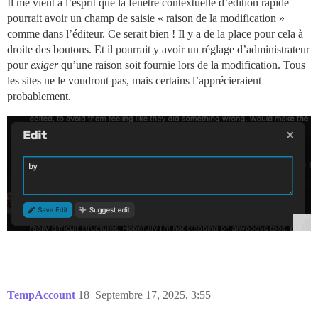
Il me vient à l’esprit que la fenêtre contextuelle d’édition rapide
pourrait avoir un champ de saisie « raison de la modification »
comme dans l’éditeur. Ce serait bien ! Il y a de la place pour cela à
droite des boutons. Et il pourrait y avoir un réglage d’administrateur
pour
exiger
qu’une raison soit fournie lors de la modification. Tous
les sites ne le voudront pas, mais certains l’apprécieraient
probablement.
TempAccount
18
Septembre 17, 2025, 3:55