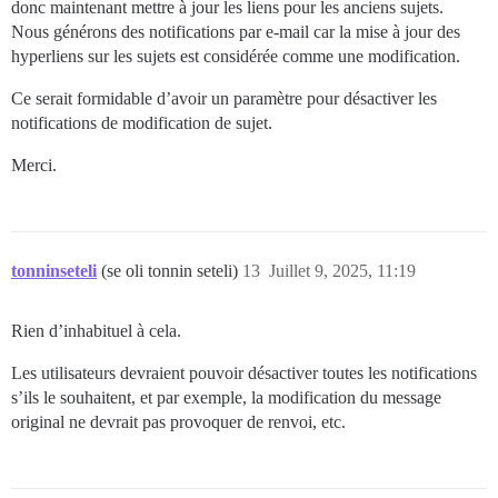
donc maintenant mettre à jour les liens pour les anciens sujets.
Nous générons des notifications par e-mail car la mise à jour des
hyperliens sur les sujets est considérée comme une modification.
Ce serait formidable d’avoir un paramètre pour désactiver les
notifications de modification de sujet.
Merci.
tonninseteli
(se oli tonnin seteli)
13
Juillet 9, 2025, 11:19
Rien d’inhabituel à cela.
Les utilisateurs devraient pouvoir désactiver toutes les notifications
s’ils le souhaitent, et par exemple, la modification du message
original ne devrait pas provoquer de renvoi, etc.