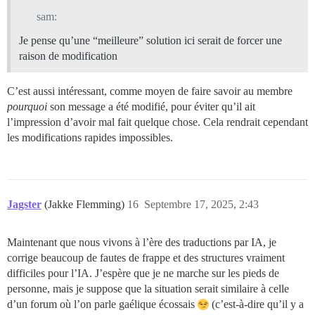
sam:
Je pense qu’une “meilleure” solution ici serait de forcer une
raison de modification
C’est aussi intéressant, comme moyen de faire savoir au membre
pourquoi
son message a été modifié, pour éviter qu’il ait
l’impression d’avoir mal fait quelque chose. Cela rendrait cependant
les modifications rapides impossibles.
Jagster
(Jakke Flemming)
16
Septembre 17, 2025, 2:43
Maintenant que nous vivons à l’ère des traductions par IA, je
corrige beaucoup de fautes de frappe et des structures vraiment
difficiles pour l’IA. J’espère que je ne marche sur les pieds de
personne, mais je suppose que la situation serait similaire à celle
d’un forum où l’on parle gaélique écossais
(c’est-à-dire qu’il y a