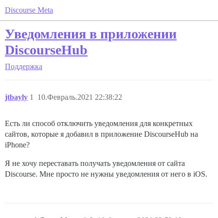
Discourse Meta
Уведомления в приложении
DiscourseHub
Поддержка
jtbayly
1
10.Февраль.2021 22:38:22
Есть ли способ отключить уведомления для конкретных
сайтов, которые я добавил в приложение DiscourseHub на
iPhone?
Я не хочу переставать получать уведомления от сайта
Discourse. Мне просто не нужны уведомления от него в iOS.