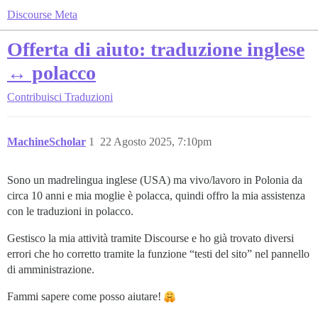
Discourse Meta
Offerta di aiuto: traduzione inglese
↔ polacco
Contribuisci
Traduzioni
MachineScholar
1
22 Agosto 2025, 7:10pm
Sono un madrelingua inglese (USA) ma vivo/lavoro in Polonia da
circa 10 anni e mia moglie è polacca, quindi offro la mia assistenza
con le traduzioni in polacco.
Gestisco la mia attività tramite Discourse e ho già trovato diversi
errori che ho corretto tramite la funzione “testi del sito” nel pannello
di amministrazione.
Fammi sapere come posso aiutare!