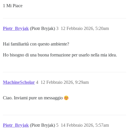
1 Mi Piace
Piotr_Bryjak
(Piotr Bryjak)
3
12 Febbraio 2026, 5:20am
Hai familiarità con questo ambiente?
Ho bisogno di una buona formazione per usarlo nella mia idea.
MachineScholar
4
12 Febbraio 2026, 9:29am
Ciao. Inviami pure un messaggio
Piotr_Bryjak
(Piotr Bryjak)
5
14 Febbraio 2026, 5:57am