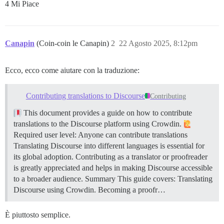
4 Mi Piace
Canapin
(Coin-coin le Canapin)
2
22 Agosto 2025, 8:12pm
Ecco, ecco come aiutare con la traduzione:
Contributing translations to Discourse
Contributing
This document provides a guide on how to contribute
translations to the Discourse platform using Crowdin.
Required user level: Anyone can contribute translations
Translating Discourse into different languages is essential for
its global adoption. Contributing as a translator or proofreader
is greatly appreciated and helps in making Discourse accessible
to a broader audience.
Summary This guide covers: Translating
Discourse using Crowdin. Becoming a proofr…
È piuttosto semplice.