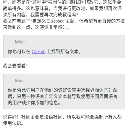
程，而不是在“过程中”被困住的同时试图修改它，这似乎要
简单得多。这也意味着，当我进行更改时，如果我想再次通
读所有内容，我需要再次完成教程吗？
我之前看到了“自定义 Discobot”主题，但希望有更直接的方法
来做到这一点，这感觉非常临时。
Moin:
你也可以在
GitHub
上找到所有文本。
我会去看看！
Moin:
你是否允许用户在他们的偏好设置中选择界面语言？然
后，只用一种语言自定义文本将导致使用不同界面语言
的用户缺少你添加的信息。
说得好！社区主要是法语社区，所以我可能会强制所有人都
使用法语。