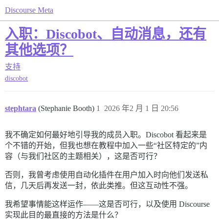
Discourse Meta
入职：Discobot、自动消息，还有
其他选项？
支持
discobot
stephtara
(Stephanie Booth)
1
2026 年2 月 1 日 20:56
我不确定如何最好地引导我的成员入职。Discobot 看起来是
个不错的开始，但我也想在教程中加入一些“社区特定的”内
容（与我们社区的主题相关），这是否可行？
否则，我曾考虑使用自动化插件在用户加入时向他们发送私
信，几天后再发送一封，依此类推。但这互动性不强。
我希望事情能这样运作——这是否可行，以及使用 Discourse
实现此目的最直接的方法是什么？