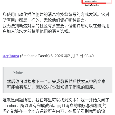
您使用自动化插件创建的消息将按您编写的方式发送。它对
所有用户都是一样的，无论他们偏好哪种语言。
我无法判断这对您的社区有多重要，但也许您可以在邀请用
户加入论坛之前禁用他们的语言选择。
stephtara
(Stephanie Booth)
6
2026 年2 月 2 日 08:40
Moin:
然后你可以搜索下一个。完成教程然后搜索其中的文本
可能会有帮助，因为这样你就知道了消息的顺序。
这就是问题所在，我在哪里可以找到文本？我一开始关闭了
discobot，所以没有完成教程。而且消息的顺序总是相同的
吗？能够在一个地方通读所有内容，在眼前看到完整的流