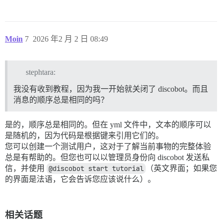
Moin
7
2026 年2 月 2 日 08:49
stephtara:
我没有收到教程，因为我一开始就关闭了 discobot。而且
消息的顺序总是相同的吗？
是的，顺序总是相同的。但在 yml 文件中，文本的顺序可以
是随机的，因为代码是根据键来引用它们的。
您可以创建一个测试用户，这对于了解当前事物的完整体验
总是有帮助的。但您也可以以管理员身份向 discobot 发送私
信，并使用
@discobot start tutorial
（英文界面；如果您
的界面是法语，它会告诉您应该说什么）。
相关话题