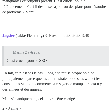
manquantes est toujours présent. C’est crucial pour le
référencement. Y a-t-il des mises à jour ou des plans pour résoudre
ce problème ? Merci !
Jagster
(Jakke Flemming)
3
Novembre 23, 2023, 9:49
Marina Zaytseva:
C’est crucial pour le SEO
En fait, ce n’est pas le cas. Google se fait sa propre opinion,
principalement parce que les administrateurs de sites web et les
consultants SEO ont commencé à essayer de manipuler cela il y a
des années et des années.
Mais sémantiquement, cela devrait être corrigé.
2 « J'aime »