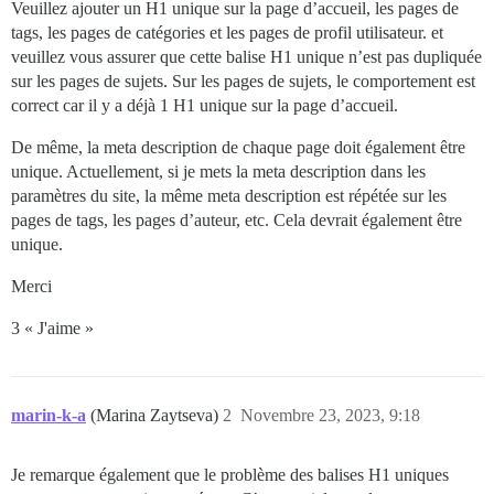
Veuillez ajouter un H1 unique sur la page d’accueil, les pages de
tags, les pages de catégories et les pages de profil utilisateur. et
veuillez vous assurer que cette balise H1 unique n’est pas dupliquée
sur les pages de sujets. Sur les pages de sujets, le comportement est
correct car il y a déjà 1 H1 unique sur la page d’accueil.
De même, la meta description de chaque page doit également être
unique. Actuellement, si je mets la meta description dans les
paramètres du site, la même meta description est répétée sur les
pages de tags, les pages d’auteur, etc. Cela devrait également être
unique.
Merci
3 « J'aime »
marin-k-a
(Marina Zaytseva)
2
Novembre 23, 2023, 9:18
Je remarque également que le problème des balises H1 uniques